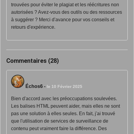
trouvées pour éviter le plagiat et les réécritures non
autorisées ? Avez-vous des outils ou des ressources
à suggérer ? Merci d'avance pour vos conseils et
retours d'expérience.
Commentaires (28)
Échos6
-
le 10 Février 2025
Bien d'accord avec les préoccupations soulevées.
Les balises HTML peuvent aider, mais elles ne sont
pas une solution à elles seules. En fait, j'ai trouvé
que l'utilisation de services de surveillance de
contenu peut vraiment faire la différence. Des