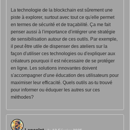
La technologie de la blockchain est sûrement une
piste à explorer, surtout avec tout ce qu'elle permet
en termes de sécurité et de traçabilité. Ça me fait
penser aussi à l'importance d'intégrer une stratégie
de sensibilisation autour de ces outils. Par exemple,
il peut être utile de dispenser des ateliers sur la
façon d'utiliser ces technologies ou d'expliquer aux
créateurs pourquoi il est nécessaire de se protéger
en ligne. Les solutions innovantes doivent
s'accompagner d'une éducation des utilisateurs pour
maximiser leur efficacité. Quels outils as-tu trouvé
pour informer ou éduquer les autres sur ces
méthodes?