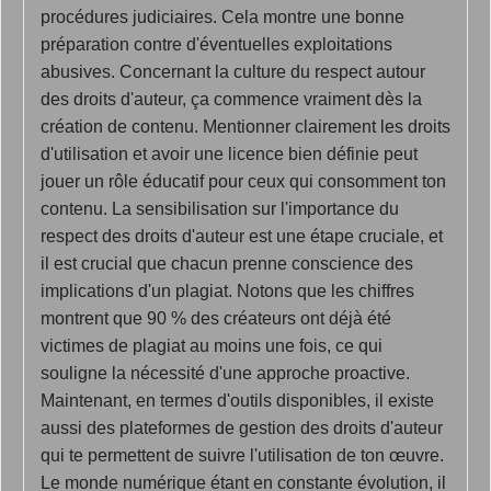
procédures judiciaires. Cela montre une bonne
préparation contre d'éventuelles exploitations
abusives. Concernant la culture du respect autour
des droits d'auteur, ça commence vraiment dès la
création de contenu. Mentionner clairement les droits
d'utilisation et avoir une licence bien définie peut
jouer un rôle éducatif pour ceux qui consomment ton
contenu. La sensibilisation sur l'importance du
respect des droits d'auteur est une étape cruciale, et
il est crucial que chacun prenne conscience des
implications d'un plagiat. Notons que les chiffres
montrent que 90 % des créateurs ont déjà été
victimes de plagiat au moins une fois, ce qui
souligne la nécessité d'une approche proactive.
Maintenant, en termes d'outils disponibles, il existe
aussi des plateformes de gestion des droits d'auteur
qui te permettent de suivre l'utilisation de ton œuvre.
Le monde numérique étant en constante évolution, il