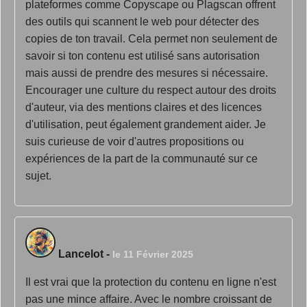
plateformes comme Copyscape ou Plagscan offrent
des outils qui scannent le web pour détecter des
copies de ton travail. Cela permet non seulement de
savoir si ton contenu est utilisé sans autorisation
mais aussi de prendre des mesures si nécessaire.
Encourager une culture du respect autour des droits
d'auteur, via des mentions claires et des licences
d'utilisation, peut également grandement aider. Je
suis curieuse de voir d'autres propositions ou
expériences de la part de la communauté sur ce
sujet.
Lancelot
-
le 11 Février 2025
Il est vrai que la protection du contenu en ligne n'est
pas une mince affaire. Avec le nombre croissant de