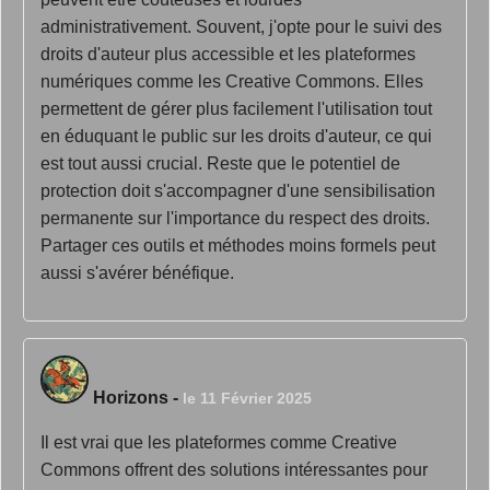
administrativement. Souvent, j'opte pour le suivi des
droits d'auteur plus accessible et les plateformes
numériques comme les Creative Commons. Elles
permettent de gérer plus facilement l'utilisation tout
en éduquant le public sur les droits d'auteur, ce qui
est tout aussi crucial. Reste que le potentiel de
protection doit s'accompagner d'une sensibilisation
permanente sur l'importance du respect des droits.
Partager ces outils et méthodes moins formels peut
aussi s'avérer bénéfique.
Horizons
-
le 11 Février 2025
Il est vrai que les plateformes comme Creative
Commons offrent des solutions intéressantes pour