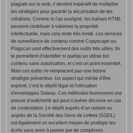
plagiats sur le web, il devient impératif de multiplier
les stratégies pour garantir la sécurisation de tes
créations. Comme tu l'as souligné, les balises HTML
peuvent contribuer à valoriser la propriété
intellectuelle, mais cela reste très limité. Les services
de surveillance de contenu comme Copyscape ou
Plagscan sont effectivement des outils très utiles. Ils
te permettent d'identifier si quelqu'un utilise ton
contenu sans autorisation, et c'est un point essentiel.
Mais ces outils ne remplacent pas une bonne
stratégie préventive. Un aspect qui mérite d'être
exploré, c'est le dépôt légal et l'utilisation
d'enveloppes Soleau. Ces méthodes fournissent une
preuve d'antériorité qui peut s'avérer décisive en cas
de contestation. Le dépôt auprès d’un notaire ou
auprès de la Société des Gens de Lettres (SGDL)
est également un excellent moyen de protéger tes
écrits sans avoir à passer par de complexes