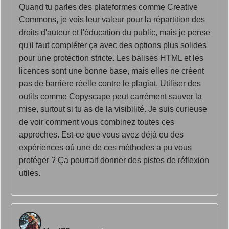
Quand tu parles des plateformes comme Creative
Commons, je vois leur valeur pour la répartition des
droits d'auteur et l'éducation du public, mais je pense
qu'il faut compléter ça avec des options plus solides
pour une protection stricte. Les balises HTML et les
licences sont une bonne base, mais elles ne créent
pas de barrière réelle contre le plagiat. Utiliser des
outils comme Copyscape peut carrément sauver la
mise, surtout si tu as de la visibilité. Je suis curieuse
de voir comment vous combinez toutes ces
approches. Est-ce que vous avez déjà eu des
expériences où une de ces méthodes a pu vous
protéger ? Ça pourrait donner des pistes de réflexion
utiles.