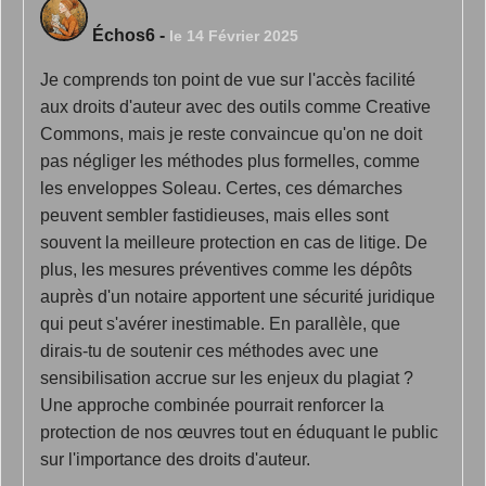
Échos6
-
le 14 Février 2025
Je comprends ton point de vue sur l'accès facilité
aux droits d'auteur avec des outils comme Creative
Commons, mais je reste convaincue qu'on ne doit
pas négliger les méthodes plus formelles, comme
les enveloppes Soleau. Certes, ces démarches
peuvent sembler fastidieuses, mais elles sont
souvent la meilleure protection en cas de litige. De
plus, les mesures préventives comme les dépôts
auprès d'un notaire apportent une sécurité juridique
qui peut s'avérer inestimable. En parallèle, que
dirais-tu de soutenir ces méthodes avec une
sensibilisation accrue sur les enjeux du plagiat ?
Une approche combinée pourrait renforcer la
protection de nos œuvres tout en éduquant le public
sur l'importance des droits d'auteur.