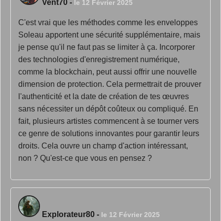
Vent70
-
le 12 Février 2025
C'est vrai que les méthodes comme les enveloppes
Soleau apportent une sécurité supplémentaire, mais
je pense qu'il ne faut pas se limiter à ça. Incorporer
des technologies d'enregistrement numérique,
comme la blockchain, peut aussi offrir une nouvelle
dimension de protection. Cela permettrait de prouver
l'authenticité et la date de création de tes œuvres
sans nécessiter un dépôt coûteux ou compliqué. En
fait, plusieurs artistes commencent à se tourner vers
ce genre de solutions innovantes pour garantir leurs
droits. Cela ouvre un champ d'action intéressant,
non ? Qu'est-ce que vous en pensez ?
Explorateur80
-
le 12 Février 2025