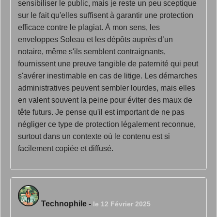
sensibiliser le public, mais je reste un peu sceptique
sur le fait qu'elles suffisent à garantir une protection
efficace contre le plagiat. À mon sens, les
enveloppes Soleau et les dépôts auprès d’un
notaire, même s'ils semblent contraignants,
fournissent une preuve tangible de paternité qui peut
s'avérer inestimable en cas de litige. Les démarches
administratives peuvent sembler lourdes, mais elles
en valent souvent la peine pour éviter des maux de
tête futurs. Je pense qu'il est important de ne pas
négliger ce type de protection légalement reconnue,
surtout dans un contexte où le contenu est si
facilement copiée et diffusé.
Technophile
-
le 12 Février 2025