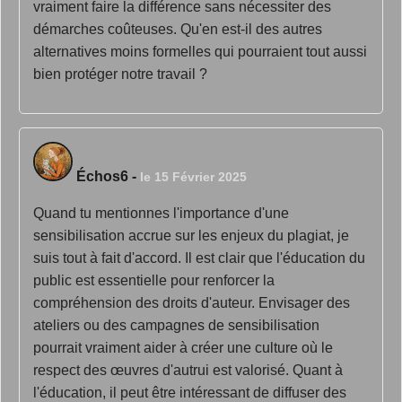
vraiment faire la différence sans nécessiter des
démarches coûteuses. Qu'en est-il des autres
alternatives moins formelles qui pourraient tout aussi
bien protéger notre travail ?
Échos6
-
le 15 Février 2025
Quand tu mentionnes l'importance d'une
sensibilisation accrue sur les enjeux du plagiat, je
suis tout à fait d'accord. Il est clair que l'éducation du
public est essentielle pour renforcer la
compréhension des droits d'auteur. Envisager des
ateliers ou des campagnes de sensibilisation
pourrait vraiment aider à créer une culture où le
respect des œuvres d'autrui est valorisé. Quant à
l'éducation, il peut être intéressant de diffuser des