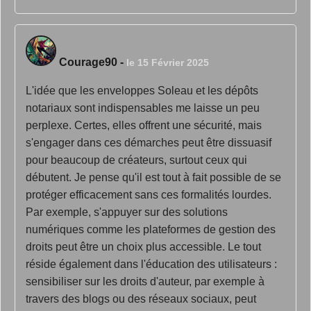
Courage90
-
le 15 Février 2025
L'idée que les enveloppes Soleau et les dépôts
notariaux sont indispensables me laisse un peu
perplexe. Certes, elles offrent une sécurité, mais
s'engager dans ces démarches peut être dissuasif
pour beaucoup de créateurs, surtout ceux qui
débutent. Je pense qu'il est tout à fait possible de se
protéger efficacement sans ces formalités lourdes.
Par exemple, s'appuyer sur des solutions
numériques comme les plateformes de gestion des
droits peut être un choix plus accessible. Le tout
réside également dans l'éducation des utilisateurs :
sensibiliser sur les droits d'auteur, par exemple à
travers des blogs ou des réseaux sociaux, peut