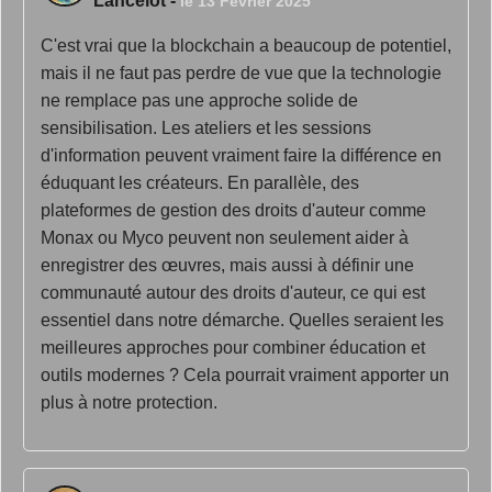
Lancelot
-
le 13 Février 2025
C'est vrai que la blockchain a beaucoup de potentiel,
mais il ne faut pas perdre de vue que la technologie
ne remplace pas une approche solide de
sensibilisation. Les ateliers et les sessions
d'information peuvent vraiment faire la différence en
éduquant les créateurs. En parallèle, des
plateformes de gestion des droits d'auteur comme
Monax ou Myco peuvent non seulement aider à
enregistrer des œuvres, mais aussi à définir une
communauté autour des droits d'auteur, ce qui est
essentiel dans notre démarche. Quelles seraient les
meilleures approches pour combiner éducation et
outils modernes ? Cela pourrait vraiment apporter un
plus à notre protection.