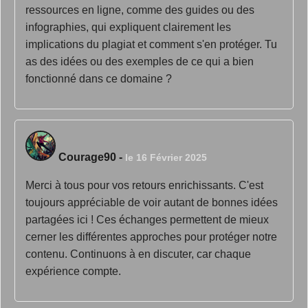
ressources en ligne, comme des guides ou des
infographies, qui expliquent clairement les
implications du plagiat et comment s'en protéger. Tu
as des idées ou des exemples de ce qui a bien
fonctionné dans ce domaine ?
Courage90
-
le 16 Février 2025
Merci à tous pour vos retours enrichissants. C'est
toujours appréciable de voir autant de bonnes idées
partagées ici ! Ces échanges permettent de mieux
cerner les différentes approches pour protéger notre
contenu. Continuons à en discuter, car chaque
expérience compte.