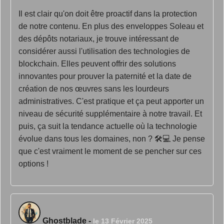
Il est clair qu'on doit être proactif dans la protection
de notre contenu. En plus des enveloppes Soleau et
des dépôts notariaux, je trouve intéressant de
considérer aussi l'utilisation des technologies de
blockchain. Elles peuvent offrir des solutions
innovantes pour prouver la paternité et la date de
création de nos œuvres sans les lourdeurs
administratives. C'est pratique et ça peut apporter un
niveau de sécurité supplémentaire à notre travail. Et
puis, ça suit la tendance actuelle où la technologie
évolue dans tous les domaines, non ? 🛠️💻 Je pense
que c'est vraiment le moment de se pencher sur ces
options !
Ghostblade
-
le 13 Février 2025