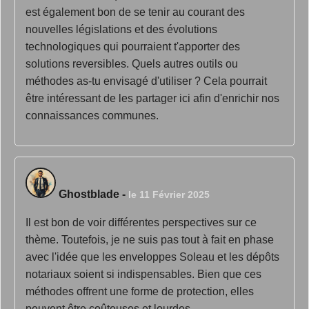
est également bon de se tenir au courant des
nouvelles législations et des évolutions
technologiques qui pourraient t'apporter des
solutions reversibles. Quels autres outils ou
méthodes as-tu envisagé d'utiliser ? Cela pourrait
être intéressant de les partager ici afin d'enrichir nos
connaissances communes.
Ghostblade
-
le 11 Février 2025
Il est bon de voir différentes perspectives sur ce
thème. Toutefois, je ne suis pas tout à fait en phase
avec l'idée que les enveloppes Soleau et les dépôts
notariaux soient si indispensables. Bien que ces
méthodes offrent une forme de protection, elles
peuvent être coûteuses et lourdes