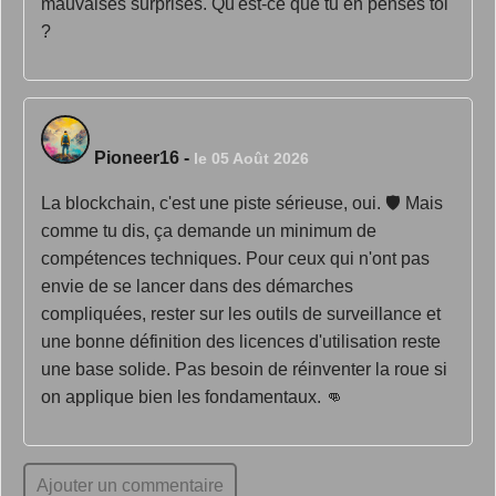
mauvaises surprises. Qu'est-ce que tu en penses toi
?
Pioneer16
-
le 05 Août 2026
La blockchain, c'est une piste sérieuse, oui. 🛡️ Mais
comme tu dis, ça demande un minimum de
compétences techniques. Pour ceux qui n'ont pas
envie de se lancer dans des démarches
compliquées, rester sur les outils de surveillance et
une bonne définition des licences d'utilisation reste
une base solide. Pas besoin de réinventer la roue si
on applique bien les fondamentaux. 👊
Ajouter un commentaire