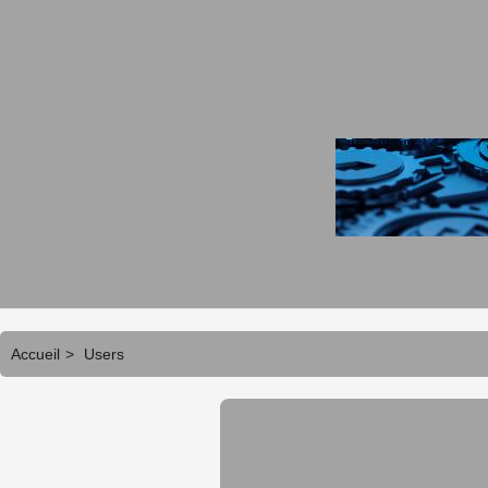
Accueil
>
Users