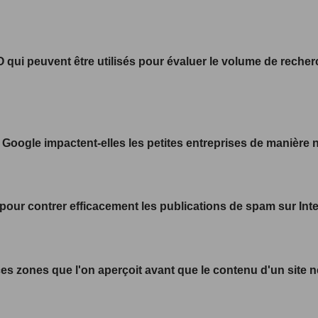
O qui peuvent être utilisés pour évaluer le volume de rech
Google impactent-elles les petites entreprises de manière 
 pour contrer efficacement les publications de spam sur Inte
s zones que l'on aperçoit avant que le contenu d'un site n