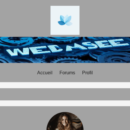
Accueil
Forums
Profil