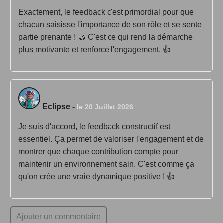
Exactement, le feedback c'est primordial pour que
chacun saisisse l'importance de son rôle et se sente
partie prenante ! 🤝 C'est ce qui rend la démarche
plus motivante et renforce l'engagement. 👍
Eclipse
-
le 20 Juillet 2026
Je suis d'accord, le feedback constructif est
essentiel. Ça permet de valoriser l'engagement et de
montrer que chaque contribution compte pour
maintenir un environnement sain. C'est comme ça
qu'on crée une vraie dynamique positive ! 👍
Ajouter un commentaire