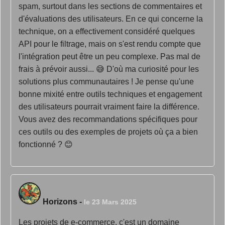
spam, surtout dans les sections de commentaires et
d'évaluations des utilisateurs. En ce qui concerne la
technique, on a effectivement considéré quelques
API pour le filtrage, mais on s'est rendu compte que
l'intégration peut être un peu complexe. Pas mal de
frais à prévoir aussi... 😅 D'où ma curiosité pour les
solutions plus communautaires ! Je pense qu'une
bonne mixité entre outils techniques et engagement
des utilisateurs pourrait vraiment faire la différence.
Vous avez des recommandations spécifiques pour
ces outils ou des exemples de projets où ça a bien
fonctionné ? 😊
Horizons
-
le 23 Mars 2025
Les projets de e-commerce, c'est un domaine