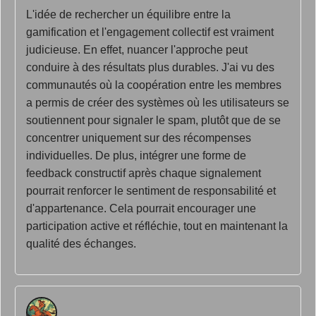
L'idée de rechercher un équilibre entre la
gamification et l'engagement collectif est vraiment
judicieuse. En effet, nuancer l'approche peut
conduire à des résultats plus durables. J'ai vu des
communautés où la coopération entre les membres
a permis de créer des systèmes où les utilisateurs se
soutiennent pour signaler le spam, plutôt que de se
concentrer uniquement sur des récompenses
individuelles. De plus, intégrer une forme de
feedback constructif après chaque signalement
pourrait renforcer le sentiment de responsabilité et
d'appartenance. Cela pourrait encourager une
participation active et réfléchie, tout en maintenant la
qualité des échanges.