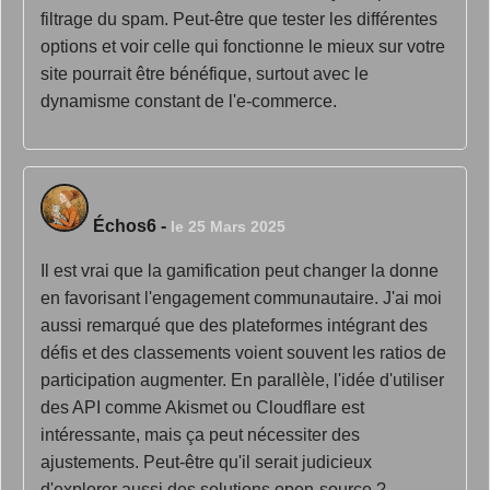
filtrage du spam. Peut-être que tester les différentes
options et voir celle qui fonctionne le mieux sur votre
site pourrait être bénéfique, surtout avec le
dynamisme constant de l'e-commerce.
Échos6
-
le 25 Mars 2025
Il est vrai que la gamification peut changer la donne
en favorisant l'engagement communautaire. J'ai moi
aussi remarqué que des plateformes intégrant des
défis et des classements voient souvent les ratios de
participation augmenter. En parallèle, l'idée d'utiliser
des API comme Akismet ou Cloudflare est
intéressante, mais ça peut nécessiter des
ajustements. Peut-être qu'il serait judicieux
d'explorer aussi des solutions open-source ?