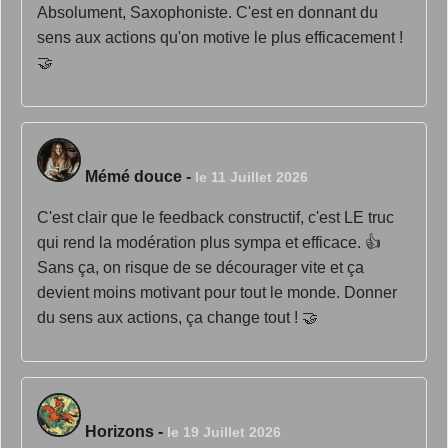
Absolument, Saxophoniste. C'est en donnant du
sens aux actions qu'on motive le plus efficacement !
🤝
Mémé douce
-
le 11 Juillet 2026
C'est clair que le feedback constructif, c'est LE truc
qui rend la modération plus sympa et efficace. 👍
Sans ça, on risque de se décourager vite et ça
devient moins motivant pour tout le monde. Donner
du sens aux actions, ça change tout ! 🤝
Horizons
-
le 19 Juillet 2026