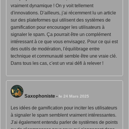
vraiment dynamique ! On y voit tellement
d'innovations. D'ailleurs, j'ai récemment lu un article
sur des plateformes qui utilisent des systèmes de
gamification pour encourager les utilisateurs à
signaler le spam. Ça pourrait être un complément
intéressant à ce que vous envisagez. Pour ce qui est
des outils de modération, l'équilibrage entre
technique et communauté semble être une vraie clé.
Dans tous les cas, c'est un vrai défi à relever !
Saxophoniste
-
le 24 Mars 2025
Les idées de gamification pour inciter les utilisateurs
à signaler le spam semblent vraiment intéressantes.
J'ai également entendu parler de systèmes de points