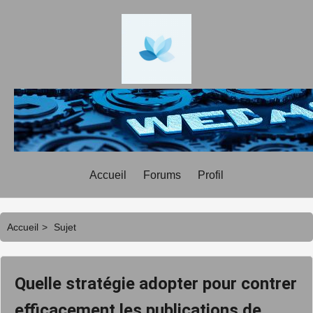
Accueil
Forums
Profil
Accueil
>
Sujet
Quelle stratégie adopter pour contrer
efficacement les publications de