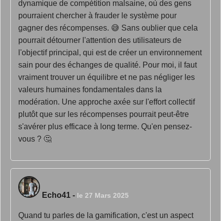
dynamique de compétition malsaine, où des gens
pourraient chercher à frauder le système pour
gagner des récompenses. 😅 Sans oublier que cela
pourrait détourner l'attention des utilisateurs de
l'objectif principal, qui est de créer un environnement
sain pour des échanges de qualité. Pour moi, il faut
vraiment trouver un équilibre et ne pas négliger les
valeurs humaines fondamentales dans la
modération. Une approche axée sur l'effort collectif
plutôt que sur les récompenses pourrait peut-être
s'avérer plus efficace à long terme. Qu'en pensez-
vous ? 🤔
Echo41
-
le 27 Mars 2025
Quand tu parles de la gamification, c'est un aspect