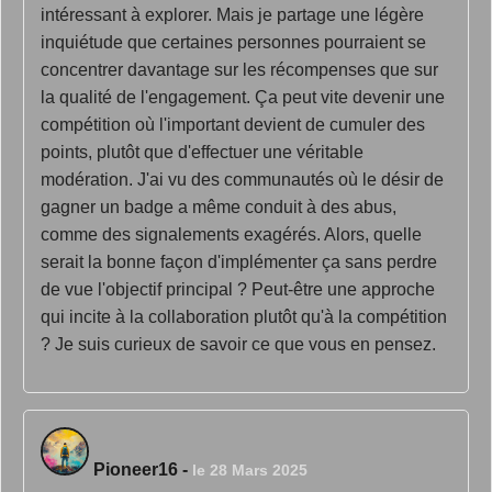
intéressant à explorer. Mais je partage une légère
inquiétude que certaines personnes pourraient se
concentrer davantage sur les récompenses que sur
la qualité de l'engagement. Ça peut vite devenir une
compétition où l'important devient de cumuler des
points, plutôt que d'effectuer une véritable
modération. J'ai vu des communautés où le désir de
gagner un badge a même conduit à des abus,
comme des signalements exagérés. Alors, quelle
serait la bonne façon d'implémenter ça sans perdre
de vue l'objectif principal ? Peut-être une approche
qui incite à la collaboration plutôt qu'à la compétition
? Je suis curieux de savoir ce que vous en pensez.
Pioneer16
-
le 28 Mars 2025