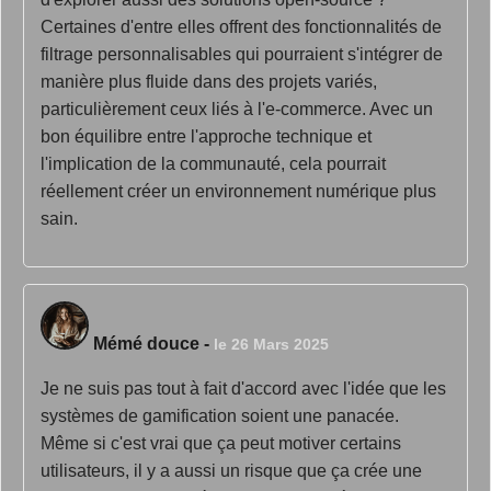
Certaines d'entre elles offrent des fonctionnalités de
filtrage personnalisables qui pourraient s'intégrer de
manière plus fluide dans des projets variés,
particulièrement ceux liés à l'e-commerce. Avec un
bon équilibre entre l'approche technique et
l'implication de la communauté, cela pourrait
réellement créer un environnement numérique plus
sain.
Mémé douce
-
le 26 Mars 2025
Je ne suis pas tout à fait d'accord avec l'idée que les
systèmes de gamification soient une panacée.
Même si c'est vrai que ça peut motiver certains
utilisateurs, il y a aussi un risque que ça crée une