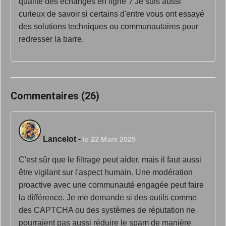
qualité des échanges en ligne ? Je suis aussi
curieux de savoir si certains d'entre vous ont essayé
des solutions techniques ou communautaires pour
redresser la barre.
Commentaires (26)
Lancelot
-
le 22 Mars 2025
C'est sûr que le filtrage peut aider, mais il faut aussi
être vigilant sur l'aspect humain. Une modération
proactive avec une communauté engagée peut faire
la différence. Je me demande si des outils comme
des CAPTCHA ou des systèmes de réputation ne
pourraient pas aussi réduire le spam de manière