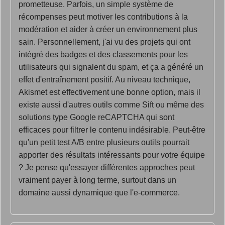
prometteuse. Parfois, un simple système de
récompenses peut motiver les contributions à la
modération et aider à créer un environnement plus
sain. Personnellement, j'ai vu des projets qui ont
intégré des badges et des classements pour les
utilisateurs qui signalent du spam, et ça a généré un
effet d'entraînement positif. Au niveau technique,
Akismet est effectivement une bonne option, mais il
existe aussi d'autres outils comme Sift ou même des
solutions type Google reCAPTCHA qui sont
efficaces pour filtrer le contenu indésirable. Peut-être
qu'un petit test A/B entre plusieurs outils pourrait
apporter des résultats intéressants pour votre équipe
? Je pense qu'essayer différentes approches peut
vraiment payer à long terme, surtout dans un
domaine aussi dynamique que l'e-commerce.