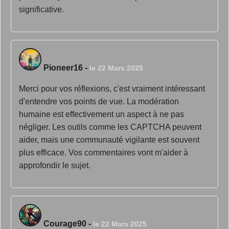
significative.
Pioneer16
-
le 22 Mars 2025
Merci pour vos réflexions, c'est vraiment intéressant
d'entendre vos points de vue. La modération
humaine est effectivement un aspect à ne pas
négliger. Les outils comme les CAPTCHA peuvent
aider, mais une communauté vigilante est souvent
plus efficace. Vos commentaires vont m'aider à
approfondir le sujet.
Courage90
-
le 22 Mars 2025