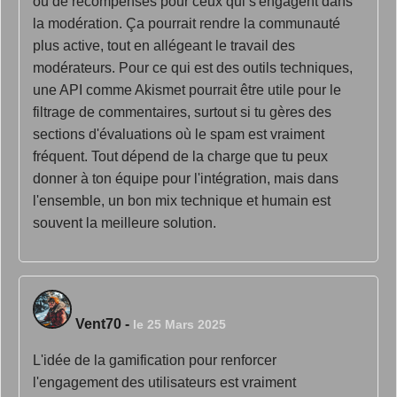
ou de récompenses pour ceux qui s'engagent dans
la modération. Ça pourrait rendre la communauté
plus active, tout en allégeant le travail des
modérateurs. Pour ce qui est des outils techniques,
une API comme Akismet pourrait être utile pour le
filtrage de commentaires, surtout si tu gères des
sections d'évaluations où le spam est vraiment
fréquent. Tout dépend de la charge que tu peux
donner à ton équipe pour l'intégration, mais dans
l'ensemble, un bon mix technique et humain est
souvent la meilleure solution.
Vent70
-
le 25 Mars 2025
L'idée de la gamification pour renforcer
l'engagement des utilisateurs est vraiment