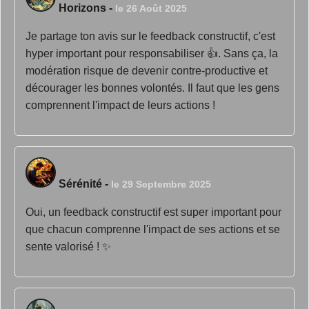
Horizons
-
le 26 Août 2025
Je partage ton avis sur le feedback constructif, c'est
hyper important pour responsabiliser 👍. Sans ça, la
modération risque de devenir contre-productive et
décourager les bonnes volontés. Il faut que les gens
comprennent l'impact de leurs actions !
Sérénité
-
le 29 Septembre 2025
Oui, un feedback constructif est super important pour
que chacun comprenne l'impact de ses actions et se
sente valorisé ! ✨