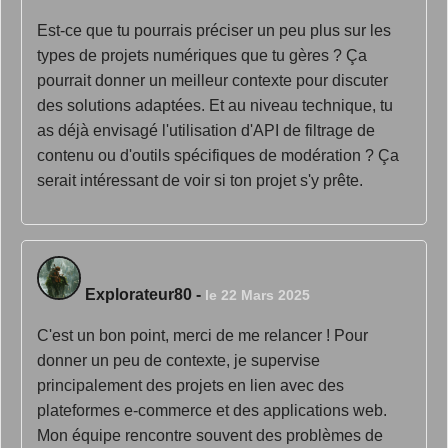
Est-ce que tu pourrais préciser un peu plus sur les
types de projets numériques que tu gères ? Ça
pourrait donner un meilleur contexte pour discuter
des solutions adaptées. Et au niveau technique, tu
as déjà envisagé l'utilisation d'API de filtrage de
contenu ou d'outils spécifiques de modération ? Ça
serait intéressant de voir si ton projet s'y prête.
Explorateur80
-
le 22 Mars 2025
C'est un bon point, merci de me relancer ! Pour
donner un peu de contexte, je supervise
principalement des projets en lien avec des
plateformes e-commerce et des applications web.
Mon équipe rencontre souvent des problèmes de