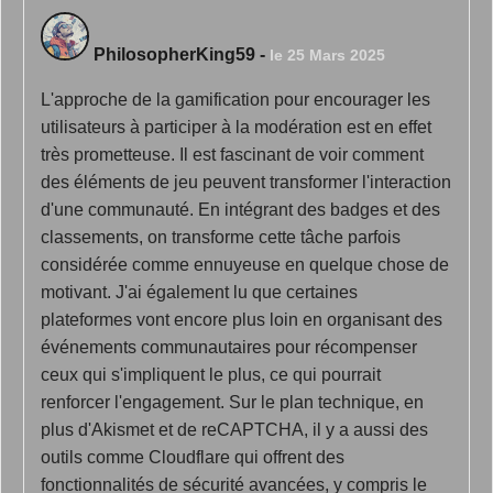
PhilosopherKing59
-
le 25 Mars 2025
L'approche de la gamification pour encourager les
utilisateurs à participer à la modération est en effet
très prometteuse. Il est fascinant de voir comment
des éléments de jeu peuvent transformer l'interaction
d'une communauté. En intégrant des badges et des
classements, on transforme cette tâche parfois
considérée comme ennuyeuse en quelque chose de
motivant. J'ai également lu que certaines
plateformes vont encore plus loin en organisant des
événements communautaires pour récompenser
ceux qui s'impliquent le plus, ce qui pourrait
renforcer l'engagement. Sur le plan technique, en
plus d'Akismet et de reCAPTCHA, il y a aussi des
outils comme Cloudflare qui offrent des
fonctionnalités de sécurité avancées, y compris le