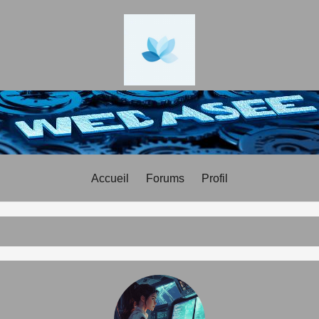
Accueil
Forums
Profil