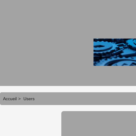
Accueil
>
Users