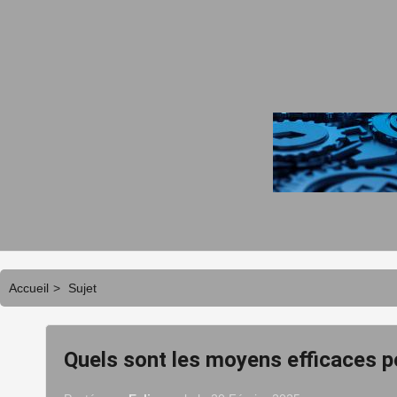
Accueil
>
Sujet
Quels sont les moyens efficaces p