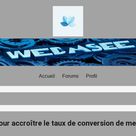
Accueil
Forums
Profil
our accroître le taux de conversion de m