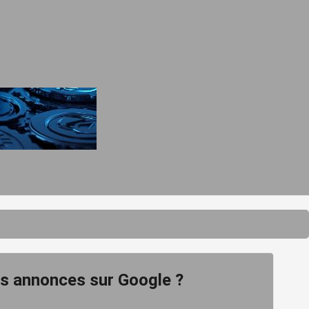
es annonces sur Google ?