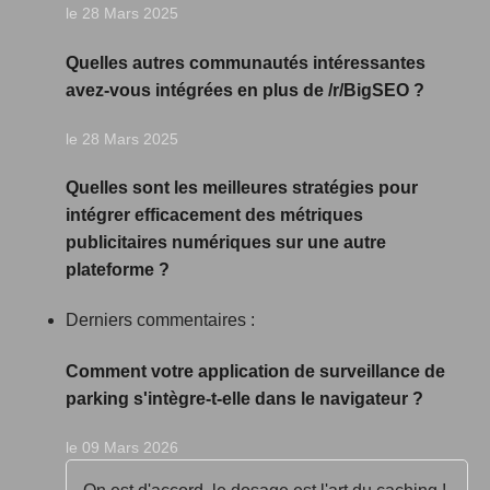
le 28 Mars 2025
Quelles autres communautés intéressantes
avez-vous intégrées en plus de /r/BigSEO ?
le 28 Mars 2025
Quelles sont les meilleures stratégies pour
intégrer efficacement des métriques
publicitaires numériques sur une autre
plateforme ?
Derniers commentaires :
Comment votre application de surveillance de
parking s'intègre-t-elle dans le navigateur ?
le 09 Mars 2026