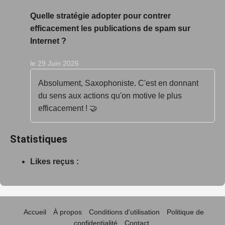
Quelle stratégie adopter pour contrer
efficacement les publications de spam sur
Internet ?
le 29 Juin 2026
Absolument, Saxophoniste. C'est en donnant
du sens aux actions qu'on motive le plus
efficacement ! 🤝
Statistiques
Likes reçus :
Accueil
À propos
Conditions d'utilisation
Politique de
confidentialité
Contact