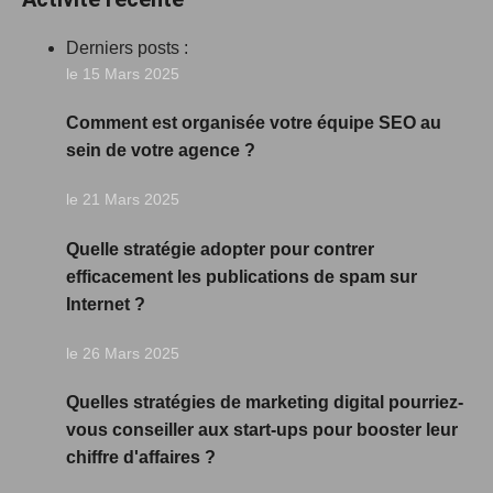
Derniers posts :
le 15 Mars 2025
Comment est organisée votre équipe SEO au
sein de votre agence ?
le 21 Mars 2025
Quelle stratégie adopter pour contrer
efficacement les publications de spam sur
Internet ?
le 26 Mars 2025
Quelles stratégies de marketing digital pourriez-
vous conseiller aux start-ups pour booster leur
chiffre d'affaires ?