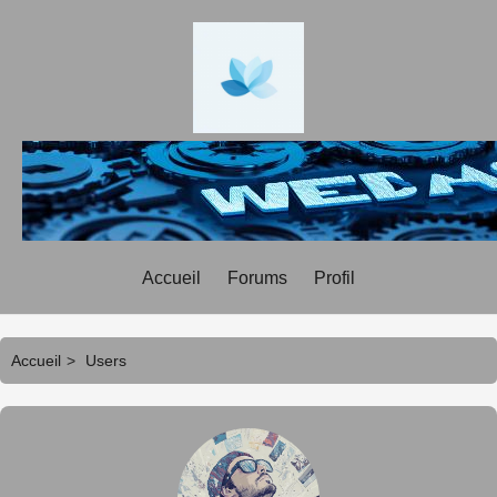
Accueil
Forums
Profil
Accueil
>
Users