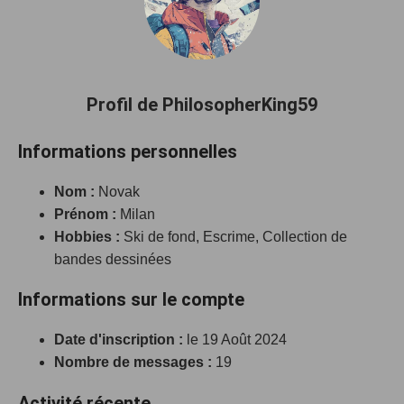
Profil de PhilosopherKing59
Informations personnelles
Nom :
Novak
Prénom :
Milan
Hobbies :
Ski de fond, Escrime, Collection de
bandes dessinées
Informations sur le compte
Date d'inscription :
le 19 Août 2024
Nombre de messages :
19
Activité récente