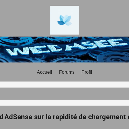
Accueil
Forums
Profil
'AdSense sur la rapidité de chargement d'