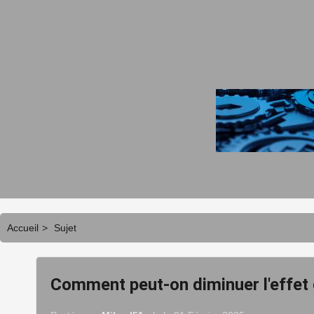
Accueil
>
Sujet
Comment peut-on diminuer l'effet d