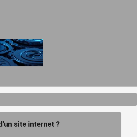
un site internet ?