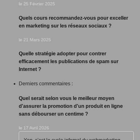
le 25 Février 2025
Quels cours recommandez-vous pour exceller
en marketing sur les réseaux sociaux ?
le 21 Mars 2025
Quelle stratégie adopter pour contrer
efficacement les publications de spam sur
Internet ?
Derniers commentaires :
Quel serait selon vous le meilleur moyen
d'assurer la promotion d'un produit en ligne
sans débourser un centime ?
le 17 Avril 2026