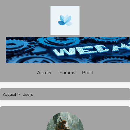
Accueil
Forums
Profil
Accueil
>
Users