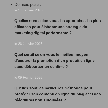
Derniers posts :
le 14 Janvier 2025
Quelles sont selon vous les approches les plus
efficaces pour élaborer une stratégie de
marketing digital performante ?
le 26 Janvier 2025
Quel serait selon vous le meilleur moyen
d'assurer la promotion d'un produit en ligne
sans débourser un centime ?
le 09 Février 2025
Quelles sont les meilleures méthodes pour
protéger son contenu en ligne du plagiat et des
réécritures non autorisées ?