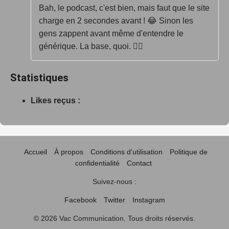
Bah, le podcast, c'est bien, mais faut que le site
charge en 2 secondes avant ! 😂 Sinon les
gens zappent avant même d'entendre le
générique. La base, quoi. 🤷‍♂️
Statistiques
Likes reçus :
Accueil
À propos
Conditions d'utilisation
Politique de
confidentialité
Contact
Suivez-nous :
Facebook
Twitter
Instagram
© 2026 Vac Communication. Tous droits réservés.