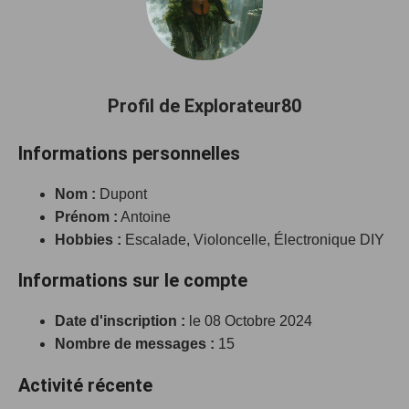
Profil de Explorateur80
Informations personnelles
Nom :
Dupont
Prénom :
Antoine
Hobbies :
Escalade, Violoncelle, Électronique DIY
Informations sur le compte
Date d'inscription :
le 08 Octobre 2024
Nombre de messages :
15
Activité récente