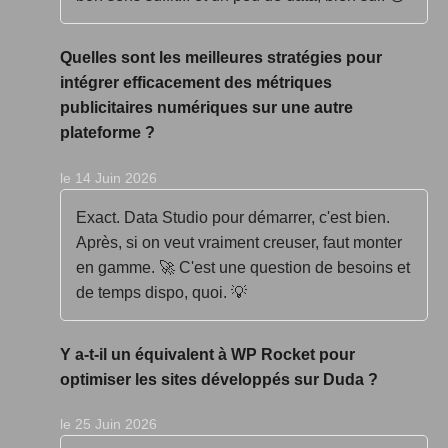
Quelles sont les meilleures stratégies pour
intégrer efficacement des métriques
publicitaires numériques sur une autre
plateforme ?
le 14 Juin 2026
Exact. Data Studio pour démarrer, c'est bien.
Après, si on veut vraiment creuser, faut monter
en gamme. 🚀 C'est une question de besoins et
de temps dispo, quoi. 💡
Y a-t-il un équivalent à WP Rocket pour
optimiser les sites développés sur Duda ?
le 25 Juin 2026