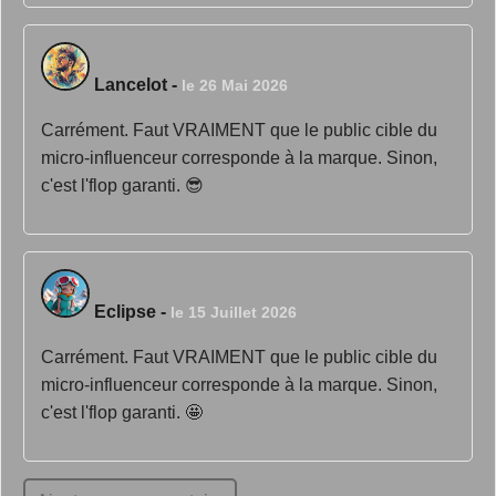
Lancelot
-
le 26 Mai 2026
Carrément. Faut VRAIMENT que le public cible du
micro-influenceur corresponde à la marque. Sinon,
c'est l'flop garanti. 😎
Eclipse
-
le 15 Juillet 2026
Carrément. Faut VRAIMENT que le public cible du
micro-influenceur corresponde à la marque. Sinon,
c'est l'flop garanti. 🤩