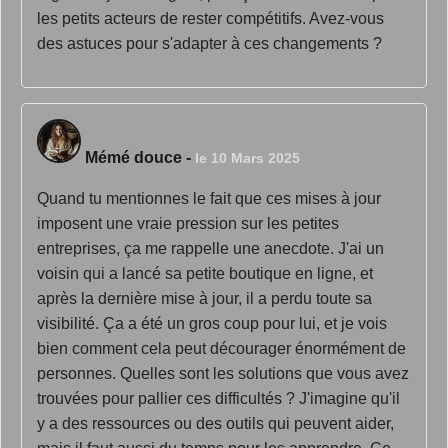
les petits acteurs de rester compétitifs. Avez-vous
des astuces pour s'adapter à ces changements ?
Mémé douce
-
le 10 Mars 2025
Quand tu mentionnes le fait que ces mises à jour
imposent une vraie pression sur les petites
entreprises, ça me rappelle une anecdote. J'ai un
voisin qui a lancé sa petite boutique en ligne, et
après la dernière mise à jour, il a perdu toute sa
visibilité. Ça a été un gros coup pour lui, et je vois
bien comment cela peut décourager énormément de
personnes. Quelles sont les solutions que vous avez
trouvées pour pallier ces difficultés ? J'imagine qu'il
y a des ressources ou des outils qui peuvent aider,