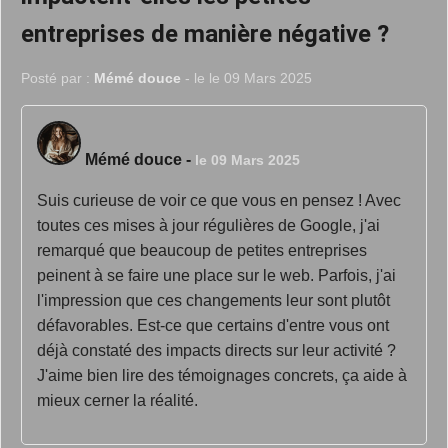
entreprises de manière négative ?
Posté par :
Mémé douce
- le le 09 Mars 2025
Mémé douce
-
le 09 Mars 2025
Suis curieuse de voir ce que vous en pensez ! Avec
toutes ces mises à jour régulières de Google, j'ai
remarqué que beaucoup de petites entreprises
peinent à se faire une place sur le web. Parfois, j'ai
l'impression que ces changements leur sont plutôt
défavorables. Est-ce que certains d'entre vous ont
déjà constaté des impacts directs sur leur activité ?
J'aime bien lire des témoignages concrets, ça aide à
mieux cerner la réalité.