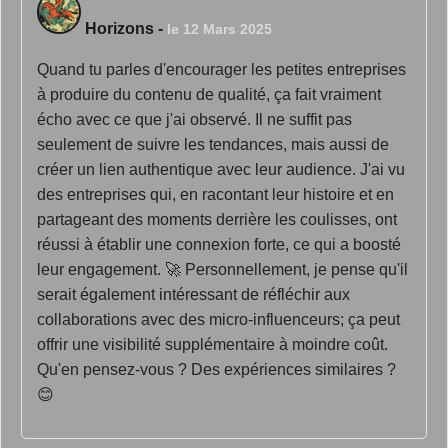
Horizons
-
le 12 Mars 2025
Quand tu parles d'encourager les petites entreprises
à produire du contenu de qualité, ça fait vraiment
écho avec ce que j'ai observé. Il ne suffit pas
seulement de suivre les tendances, mais aussi de
créer un lien authentique avec leur audience. J'ai vu
des entreprises qui, en racontant leur histoire et en
partageant des moments derrière les coulisses, ont
réussi à établir une connexion forte, ce qui a boosté
leur engagement. 🚀 Personnellement, je pense qu'il
serait également intéressant de réfléchir aux
collaborations avec des micro-influenceurs; ça peut
offrir une visibilité supplémentaire à moindre coût.
Qu'en pensez-vous ? Des expériences similaires ?
😊