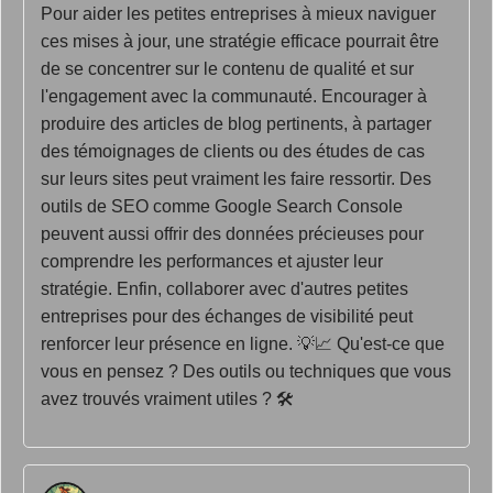
Pour aider les petites entreprises à mieux naviguer
ces mises à jour, une stratégie efficace pourrait être
de se concentrer sur le contenu de qualité et sur
l'engagement avec la communauté. Encourager à
produire des articles de blog pertinents, à partager
des témoignages de clients ou des études de cas
sur leurs sites peut vraiment les faire ressortir. Des
outils de SEO comme Google Search Console
peuvent aussi offrir des données précieuses pour
comprendre les performances et ajuster leur
stratégie. Enfin, collaborer avec d'autres petites
entreprises pour des échanges de visibilité peut
renforcer leur présence en ligne. 💡📈 Qu'est-ce que
vous en pensez ? Des outils ou techniques que vous
avez trouvés vraiment utiles ? 🛠️