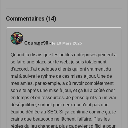
Commentaires (14)
Courage90
-
le 10 Mars 2025
Quand tu disais que les petites entreprises peinent à
se faire une place sur le web, je suis totalement
d'accord. J'ai quelques clients qui ont vraiment du
mal à suivre le rythme de ces mises à jour. Une de
mes amies, par exemple, a dû revoir complètement
son site après une mise à jour, et ça lui a coûté cher
en temps et en ressources. Je pense qu'il y a un vrai
déséquilibre, surtout pour ceux qui n'ont pas une
équipe dédiée au SEO. Si ça continue comme ça, je
crains que beaucoup ne lâchent l'affaire. Plus les
règles du jeu changent, plus ça devient difficile pour