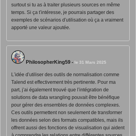
surtout si tu as à traiter plusieurs sources en même
temps. Si ça t'intéresse, je pourrais partager des
exemples de scénarios d'utilisation où ça a vraiment
apporté une valeur ajoutée.
PhilosopherKing59
-
le 31 Mars 2025
L'idée d'utiliser des outils de normalisation comme
Talend est effectivement très pertinente. Pour ma
part, j'ai également trouvé que l'intégration de
solutions de data wrangling pouvait être bénéfique
pour gérer des ensembles de données complexes.
Ces outils permettent non seulement de transformer
les données selon des formats compatibles, mais ils
offrent aussi des fonctions de visualisation qui aident
à comprendre les relations entre différentes sources.