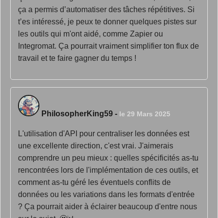
ça a permis d’automatiser des tâches répétitives. Si
t’es intéressé, je peux te donner quelques pistes sur
les outils qui m'ont aidé, comme Zapier ou
Integromat. Ça pourrait vraiment simplifier ton flux de
travail et te faire gagner du temps !
PhilosopherKing59
-
le 29 Mars 2025
L'utilisation d'API pour centraliser les données est
une excellente direction, c'est vrai. J'aimerais
comprendre un peu mieux : quelles spécificités as-tu
rencontrées lors de l'implémentation de ces outils, et
comment as-tu géré les éventuels conflits de
données ou les variations dans les formats d'entrée
? Ça pourrait aider à éclairer beaucoup d'entre nous