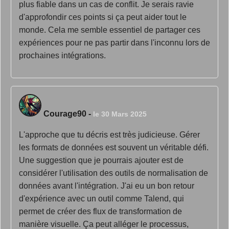
plus fiable dans un cas de conflit. Je serais ravie
d'approfondir ces points si ça peut aider tout le
monde. Cela me semble essentiel de partager ces
expériences pour ne pas partir dans l'inconnu lors de
prochaines intégrations.
Courage90
-
le 30 Mars 2025
L'approche que tu décris est très judicieuse. Gérer
les formats de données est souvent un véritable défi.
Une suggestion que je pourrais ajouter est de
considérer l'utilisation des outils de normalisation de
données avant l'intégration. J'ai eu un bon retour
d'expérience avec un outil comme Talend, qui
permet de créer des flux de transformation de
manière visuelle. Ça peut alléger le processus,