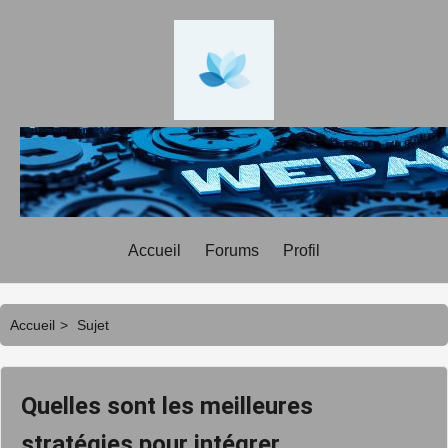
Accueil
Forums
Profil
Accueil
>
Sujet
Quelles sont les meilleures
stratégies pour intégrer