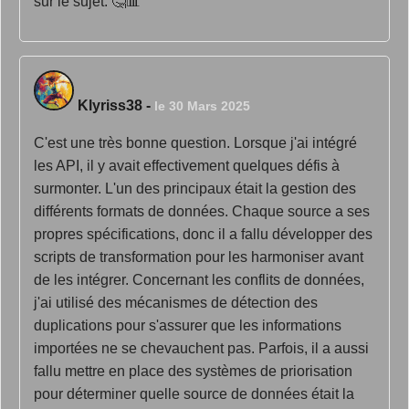
sur le sujet. 🤔📊
Klyriss38
-
le 30 Mars 2025
C'est une très bonne question. Lorsque j'ai intégré
les API, il y avait effectivement quelques défis à
surmonter. L'un des principaux était la gestion des
différents formats de données. Chaque source a ses
propres spécifications, donc il a fallu développer des
scripts de transformation pour les harmoniser avant
de les intégrer. Concernant les conflits de données,
j'ai utilisé des mécanismes de détection des
duplications pour s'assurer que les informations
importées ne se chevauchent pas. Parfois, il a aussi
fallu mettre en place des systèmes de priorisation
pour déterminer quelle source de données était la