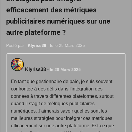
efficacement des métriques
publicitaires numériques sur une
autre plateforme ?
Posté par :
Klyriss38
- le le 28 Mars 2025
Klyriss38
-
le 28 Mars 2025
En tant que gestionnaire de paie, je suis souvent
confrontée à des défis dans l'intégration des
données à travers différentes plateformes, surtout
quand il s'agit de métriques publicitaires
numériques. J'aimerais savoir quelles sont les
meilleures stratégies pour intégrer ces métriques
efficacement sur une autre plateforme. Est-ce que