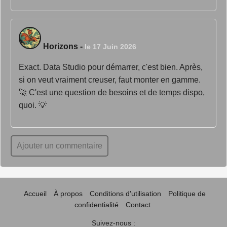
Horizons
-
le 17 Juin 2026
Exact. Data Studio pour démarrer, c'est bien. Après,
si on veut vraiment creuser, faut monter en gamme.
🚀 C'est une question de besoins et de temps dispo,
quoi. 💡
Ajouter un commentaire
Accueil
À propos
Conditions d'utilisation
Politique de
confidentialité
Contact
Suivez-nous :