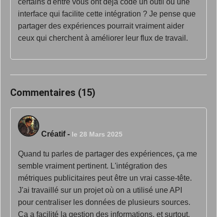
certains d'entre vous ont déjà codé un outil ou une
interface qui facilite cette intégration ? Je pense que
partager des expériences pourrait vraiment aider
ceux qui cherchent à améliorer leur flux de travail.
Commentaires (15)
Créatif
-
le 28 Mars 2025
Quand tu parles de partager des expériences, ça me
semble vraiment pertinent. L'intégration des
métriques publicitaires peut être un vrai casse-tête.
J'ai travaillé sur un projet où on a utilisé une API
pour centraliser les données de plusieurs sources.
Ça a facilité la gestion des informations, et surtout,