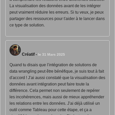
La visualisation des données avant de les intégrer
peut vraiment réduire les erreurs. Si tu veux, je peux
partager des ressources pour t'aider à te lancer dans
ce type de solution.
Créatif
-
le 31 Mars 2025
Quand tu disais que l'intégration de solutions de
data wrangling peut être bénéfique, je suis tout à fait
d'accord ! J'ai aussi constaté que la visualisation des
données avant intégration peut faire toute la
différence. Cela permet non seulement de repérer
les incohérences, mais aussi de mieux appréhender
les relations entre les données. J'ai déjà utilisé un
outil comme Tableau pour cette étape, et ça a