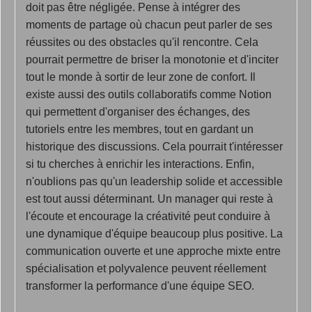
doit pas être négligée. Pense à intégrer des
moments de partage où chacun peut parler de ses
réussites ou des obstacles qu'il rencontre. Cela
pourrait permettre de briser la monotonie et d'inciter
tout le monde à sortir de leur zone de confort. Il
existe aussi des outils collaboratifs comme Notion
qui permettent d'organiser des échanges, des
tutoriels entre les membres, tout en gardant un
historique des discussions. Cela pourrait t'intéresser
si tu cherches à enrichir les interactions. Enfin,
n'oublions pas qu'un leadership solide et accessible
est tout aussi déterminant. Un manager qui reste à
l'écoute et encourage la créativité peut conduire à
une dynamique d'équipe beaucoup plus positive. La
communication ouverte et une approche mixte entre
spécialisation et polyvalence peuvent réellement
transformer la performance d'une équipe SEO.