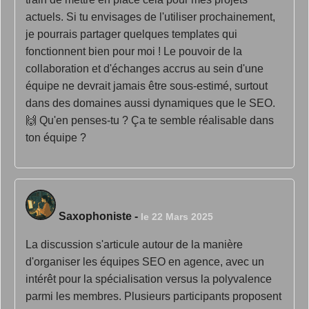
actuels. Si tu envisages de l'utiliser prochainement,
je pourrais partager quelques templates qui
fonctionnent bien pour moi ! Le pouvoir de la
collaboration et d'échanges accrus au sein d'une
équipe ne devrait jamais être sous-estimé, surtout
dans des domaines aussi dynamiques que le SEO.
🙌 Qu'en penses-tu ? Ça te semble réalisable dans
ton équipe ?
Saxophoniste
-
le 22 Mars 2025
La discussion s'articule autour de la manière
d'organiser les équipes SEO en agence, avec un
intérêt pour la spécialisation versus la polyvalence
parmi les membres. Plusieurs participants proposent