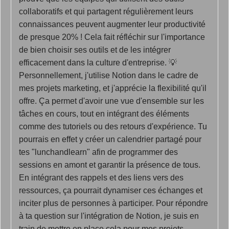
collaboratifs et qui partagent régulièrement leurs
connaissances peuvent augmenter leur productivité
de presque 20% ! Cela fait réfléchir sur l'importance
de bien choisir ses outils et de les intégrer
efficacement dans la culture d'entreprise. 💡
Personnellement, j'utilise Notion dans le cadre de
mes projets marketing, et j'apprécie la flexibilité qu'il
offre. Ça permet d'avoir une vue d'ensemble sur les
tâches en cours, tout en intégrant des éléments
comme des tutoriels ou des retours d'expérience. Tu
pourrais en effet y créer un calendrier partagé pour
tes "lunchandlearn" afin de programmer des
sessions en amont et garantir la présence de tous.
En intégrant des rappels et des liens vers des
ressources, ça pourrait dynamiser ces échanges et
inciter plus de personnes à participer. Pour répondre
à ta question sur l'intégration de Notion, je suis en
train de mettre en place cela pour mes projets