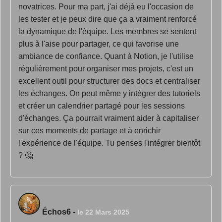
novatrices. Pour ma part, j'ai déjà eu l'occasion de
les tester et je peux dire que ça a vraiment renforcé
la dynamique de l'équipe. Les membres se sentent
plus à l'aise pour partager, ce qui favorise une
ambiance de confiance. Quant à Notion, je l'utilise
régulièrement pour organiser mes projets, c'est un
excellent outil pour structurer des docs et centraliser
les échanges. On peut même y intégrer des tutoriels
et créer un calendrier partagé pour les sessions
d'échanges. Ça pourrait vraiment aider à capitaliser
sur ces moments de partage et à enrichir
l'expérience de l'équipe. Tu penses l'intégrer bientôt
? 🤔
Échos6
-
le 22 Mars 2025