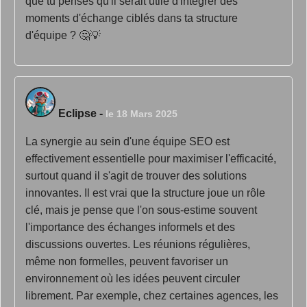
que tu penses qu'il serait utile d'intégrer des
moments d'échange ciblés dans ta structure
d'équipe ? 🤔💡
Eclipse
-
le 18 Mars 2025
La synergie au sein d'une équipe SEO est
effectivement essentielle pour maximiser l'efficacité,
surtout quand il s'agit de trouver des solutions
innovantes. Il est vrai que la structure joue un rôle
clé, mais je pense que l'on sous-estime souvent
l'importance des échanges informels et des
discussions ouvertes. Les réunions régulières,
même non formelles, peuvent favoriser un
environnement où les idées peuvent circuler
librement. Par exemple, chez certaines agences, les