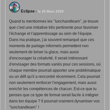
Eclipse
-
le 25 Mars 2025
Quand tu mentionnes les "lunchandlearn", je trouve
que c'est une initiative très pertinente pour favoriser
l'échange et l'apprentissage au sein de l'équipe.
Dans ma pratique, j'ai souvent remarqué que ces
moments de partage informels permettent non
seulement de briser la glace, mais aussi
d'encourager la créativité. Il serait intéressant
d'envisager des formats variés pour ces sessions, où
chaque membre pourrait apporter une problématique
ou un défi qu'il a rencontré récemment. Cela pourrait
non seulement renforcer l'engagement, mais aussi
enrichir les compétences de chacun. Est-ce que tu
penses que ce type de format serait facile à intégrer
dans ton équipe ? Il pourrait vraiment dynamiser vos
"lunchandlearn" !