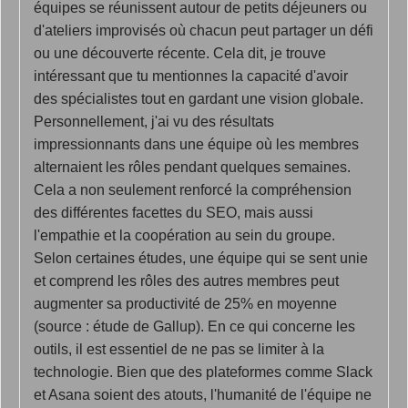
équipes se réunissent autour de petits déjeuners ou
d'ateliers improvisés où chacun peut partager un défi
ou une découverte récente. Cela dit, je trouve
intéressant que tu mentionnes la capacité d'avoir
des spécialistes tout en gardant une vision globale.
Personnellement, j'ai vu des résultats
impressionnants dans une équipe où les membres
alternaient les rôles pendant quelques semaines.
Cela a non seulement renforcé la compréhension
des différentes facettes du SEO, mais aussi
l'empathie et la coopération au sein du groupe.
Selon certaines études, une équipe qui se sent unie
et comprend les rôles des autres membres peut
augmenter sa productivité de 25% en moyenne
(source : étude de Gallup). En ce qui concerne les
outils, il est essentiel de ne pas se limiter à la
technologie. Bien que des plateformes comme Slack
et Asana soient des atouts, l'humanité de l'équipe ne