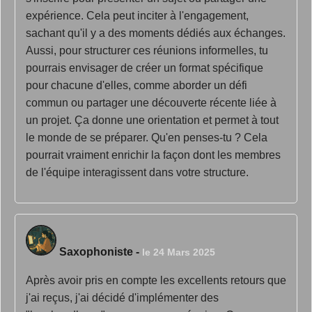
expérience. Cela peut inciter à l'engagement,
sachant qu'il y a des moments dédiés aux échanges.
Aussi, pour structurer ces réunions informelles, tu
pourrais envisager de créer un format spécifique
pour chacune d'elles, comme aborder un défi
commun ou partager une découverte récente liée à
un projet. Ça donne une orientation et permet à tout
le monde de se préparer. Qu'en penses-tu ? Cela
pourrait vraiment enrichir la façon dont les membres
de l'équipe interagissent dans votre structure.
Saxophoniste
-
le 24 Mars 2025
Après avoir pris en compte les excellents retours que
j'ai reçus, j'ai décidé d'implémenter des