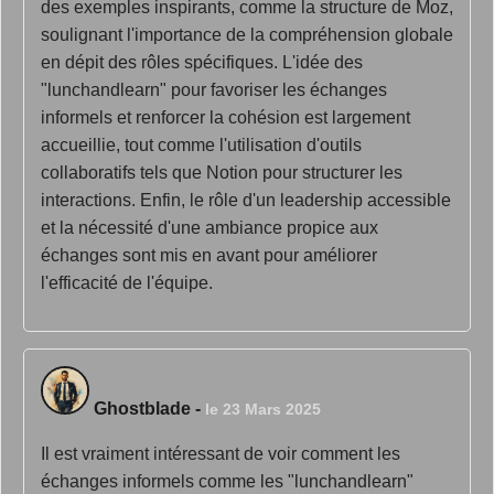
des exemples inspirants, comme la structure de Moz,
soulignant l'importance de la compréhension globale
en dépit des rôles spécifiques. L'idée des
"lunchandlearn" pour favoriser les échanges
informels et renforcer la cohésion est largement
accueillie, tout comme l'utilisation d'outils
collaboratifs tels que Notion pour structurer les
interactions. Enfin, le rôle d'un leadership accessible
et la nécessité d'une ambiance propice aux
échanges sont mis en avant pour améliorer
l'efficacité de l'équipe.
Ghostblade
-
le 23 Mars 2025
Il est vraiment intéressant de voir comment les
échanges informels comme les "lunchandlearn"