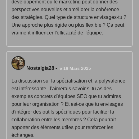
développement ou le marketing peut donner des
perspectives nouvelles et améliorer la cohérence
des stratégies. Quel type de structure envisages-tu ?
Une approche plus rigide ou plus flexible ? Ça peut
vraiment influencer l'efficacité de l'équipe.
Nostalgia28
-
le 16 Mars 2025
La discussion sur la spécialisation et la polyvalence
est intéressante. J'aimerais savoir si tu as des
exemples concrets d'équipes SEO que tu admires
pour leur organisation ? Et est-ce que tu envisages
d'intégrer des outils spécifiques pour faciliter la
collaboration entre les membres ? Cela pourrait
apporter des éléments utiles pour renforcer les
échanges.