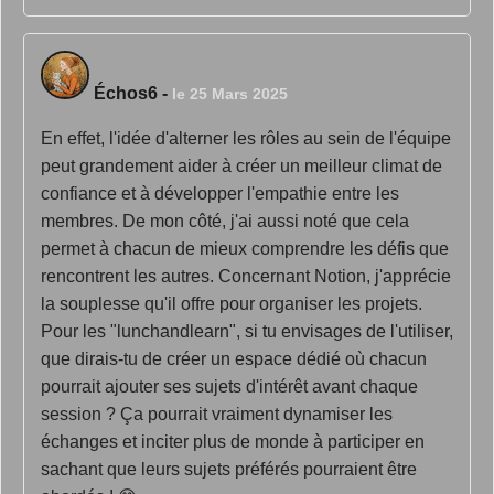
Échos6
-
le 25 Mars 2025
En effet, l'idée d'alterner les rôles au sein de l'équipe
peut grandement aider à créer un meilleur climat de
confiance et à développer l'empathie entre les
membres. De mon côté, j'ai aussi noté que cela
permet à chacun de mieux comprendre les défis que
rencontrent les autres. Concernant Notion, j'apprécie
la souplesse qu'il offre pour organiser les projets.
Pour les "lunchandlearn", si tu envisages de l'utiliser,
que dirais-tu de créer un espace dédié où chacun
pourrait ajouter ses sujets d'intérêt avant chaque
session ? Ça pourrait vraiment dynamiser les
échanges et inciter plus de monde à participer en
sachant que leurs sujets préférés pourraient être