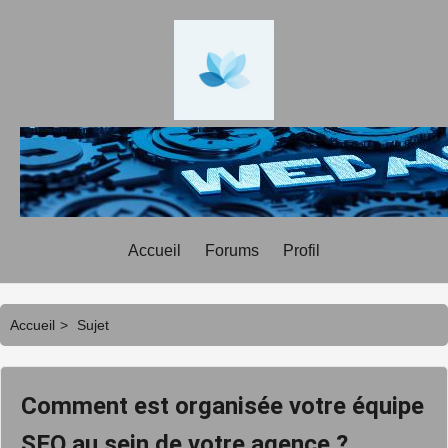
Accueil
Forums
Profil
Accueil
>
Sujet
Comment est organisée votre équipe
SEO au sein de votre agence ?