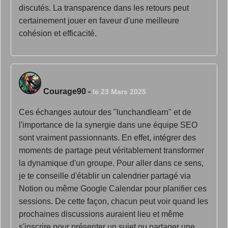
discutés. La transparence dans les retours peut
certainement jouer en faveur d'une meilleure
cohésion et efficacité.
Courage90
-
le 23 Mars 2025
Ces échanges autour des "lunchandlearn" et de
l'importance de la synergie dans une équipe SEO
sont vraiment passionnants. En effet, intégrer des
moments de partage peut véritablement transformer
la dynamique d'un groupe. Pour aller dans ce sens,
je te conseille d'établir un calendrier partagé via
Notion ou même Google Calendar pour planifier ces
sessions. De cette façon, chacun peut voir quand les
prochaines discussions auraient lieu et même
s'inscrire pour présenter un sujet ou partager une