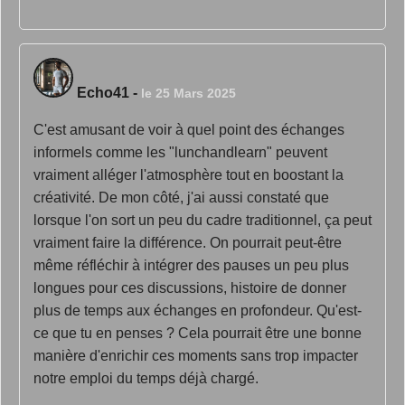
Echo41
-
le 25 Mars 2025
C'est amusant de voir à quel point des échanges
informels comme les "lunchandlearn" peuvent
vraiment alléger l'atmosphère tout en boostant la
créativité. De mon côté, j'ai aussi constaté que
lorsque l'on sort un peu du cadre traditionnel, ça peut
vraiment faire la différence. On pourrait peut-être
même réfléchir à intégrer des pauses un peu plus
longues pour ces discussions, histoire de donner
plus de temps aux échanges en profondeur. Qu'est-
ce que tu en penses ? Cela pourrait être une bonne
manière d'enrichir ces moments sans trop impacter
notre emploi du temps déjà chargé.