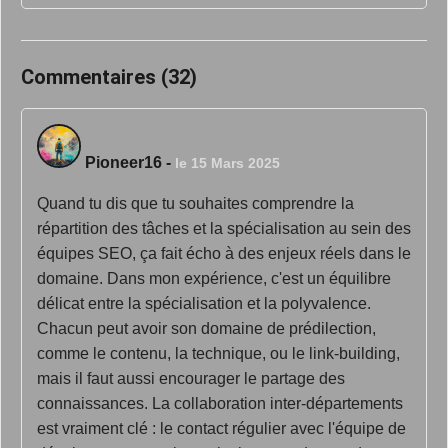
Commentaires (32)
Pioneer16
-
le 15 Mars 2025
Quand tu dis que tu souhaites comprendre la
répartition des tâches et la spécialisation au sein des
équipes SEO, ça fait écho à des enjeux réels dans le
domaine. Dans mon expérience, c'est un équilibre
délicat entre la spécialisation et la polyvalence.
Chacun peut avoir son domaine de prédilection,
comme le contenu, la technique, ou le link-building,
mais il faut aussi encourager le partage des
connaissances. La collaboration inter-départements
est vraiment clé : le contact régulier avec l'équipe de