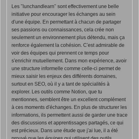
Les "lunchandlearn" sont effectivement une belle
initiative pour encourager les échanges au sein
d'une équipe. En permettant à chacun de partager
ses passions ou connaissances, cela crée non
seulement un environnement plus détendu, mais ça
renforce également la cohésion. C'est admirable de
voir des équipes qui prennent ce temps pour
s'enrichir mutuellement. Dans mon expérience, avoir
une structure informelle comme celle-ci permet de
mieux saisir les enjeux des différents domaines,
surtout en SEO, où il y a tant de spécialités à
explorer. Les outils comme Notion, que tu
mentionnes, semblent être un excellent complément
à ces moments d'échanges. En plus de structurer les
informations, ils permettent aussi de garder une trace
des discussions et apprentissages partagés, ce qui
est précieux. Dans une étude que j'ai lue, il a été
prouvé que les équipes qui utilisent des outils