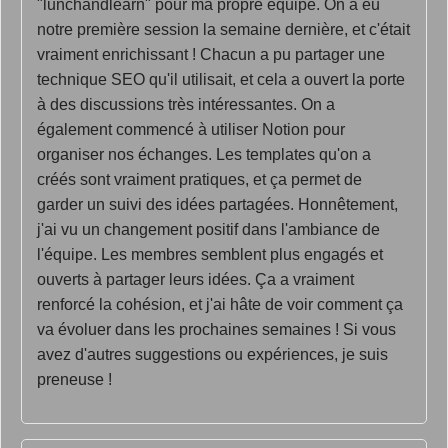
"lunchandlearn" pour ma propre équipe. On a eu
notre première session la semaine dernière, et c'était
vraiment enrichissant ! Chacun a pu partager une
technique SEO qu'il utilisait, et cela a ouvert la porte
à des discussions très intéressantes. On a
également commencé à utiliser Notion pour
organiser nos échanges. Les templates qu'on a
créés sont vraiment pratiques, et ça permet de
garder un suivi des idées partagées. Honnêtement,
j'ai vu un changement positif dans l'ambiance de
l'équipe. Les membres semblent plus engagés et
ouverts à partager leurs idées. Ça a vraiment
renforcé la cohésion, et j'ai hâte de voir comment ça
va évoluer dans les prochaines semaines ! Si vous
avez d'autres suggestions ou expériences, je suis
preneuse !