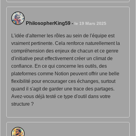
PhilosopherKing59
-
le 19 Mars 2025
L'idée d'alterner les rôles au sein de l'équipe est
vraiment pertinente. Cela renforce naturellement la
compréhension des enjeux de chacun et ce genre
d'initiative peut effectivement créer un climat de
confiance. En ce qui concerne les outils, des
plateformes comme Notion peuvent offrir une belle
flexibilité pour encourager ces échanges, surtout
quand il s'agit de garder une trace des partages.
Avez-vous déjà testé ce type d'outil dans votre
structure ?