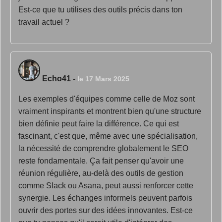
Est-ce que tu utilises des outils précis dans ton
travail actuel ?
Echo41
-
le 17 Mars 2025
Les exemples d'équipes comme celle de Moz sont
vraiment inspirants et montrent bien qu'une structure
bien définie peut faire la différence. Ce qui est
fascinant, c'est que, même avec une spécialisation,
la nécessité de comprendre globalement le SEO
reste fondamentale. Ça fait penser qu'avoir une
réunion régulière, au-delà des outils de gestion
comme Slack ou Asana, peut aussi renforcer cette
synergie. Les échanges informels peuvent parfois
ouvrir des portes sur des idées innovantes. Est-ce