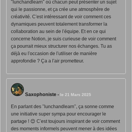
"lunchandlearn" où chacun peut présenter un sujet
qui le passionne, et ça crée une atmosphère de
créativité. C'est intéressant de voir comment ces
dynamiques peuvent totalement transformer la
collaboration au sein de l'équipe. Et en ce qui
concerne Notion, je suis curieuse de voir comment
ça pourrait mieux structurer nos échanges. Tu as
déjà eu l'occasion de l'utiliser de manière
approfondie ? Ça a l'air prometteur.
Saxophoniste
-
le 21 Mars 2025
En parlant des "lunchandlearn", ça sonne comme
une initiative super sympa pour encourager le
partage ! 😊 C'est toujours inspirant de voir comment
des moments informels peuvent mener à des idées