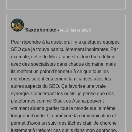
Saxophoniste
-
le 16 Mars 2025
Pour répondre à ta question, il y a quelques équipes
SEO que je trouve particulièrement inspirantes. Par
exemple, celle de Moz a une structure bien définie
avec des spécialistes dans chaque domaine, mais
ils mettent un point d'honneur à ce que tous les
membres soient également familiarisés avec les
autres aspects du SEO. Ça favorise une vraie
synergie. Concernant les outils, je pense que des
plateformes comme Slack ou Asana peuvent
vraiment aider à garder tout le monde sur la même
longueur d'onde. Ça améliore la communication et
permet d'avoir un suivi des tâches clair. Je cherche
justement à intégrer ces outils dans mon approche.