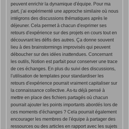
peuvent enrichir la dynamique d'équipe. Pour ma
part, j'ai expérimenté une approche similaire où nous
intégrons des discussions thématiques après le
déjeuner. Cela permet à chacun d'exprimer ses
retours d'expérience sur des projets en cours tout en
découvrant les défis des autres. Ça donne souvent
lieu à des brainstormings improvisés qui peuvent
déboucher sur des idées inattendues. Concernant
les outils, Notion est parfait pour conserver une trace
de ces échanges. En plus du suivi des discussions,
l'utilisation de templates pour standardiser les
retours d'expérience pourrait vraiment capitaliser sur
la connaissance collective. As-tu déjà pensé à
mettre en place des fichiers partagés où chacun
pourrait ajouter les points importants abordés lors de
ces moments d'échanges ? Cela pourrait également
encourager les membres de l'équipe à partager des
ressources ou des articles en rapport avec les sujets