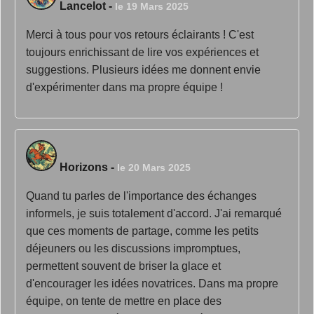
Lancelot
-
le 19 Mars 2025
Merci à tous pour vos retours éclairants ! C'est
toujours enrichissant de lire vos expériences et
suggestions. Plusieurs idées me donnent envie
d'expérimenter dans ma propre équipe !
Horizons
-
le 20 Mars 2025
Quand tu parles de l'importance des échanges
informels, je suis totalement d'accord. J'ai remarqué
que ces moments de partage, comme les petits
déjeuners ou les discussions impromptues,
permettent souvent de briser la glace et
d'encourager les idées novatrices. Dans ma propre
équipe, on tente de mettre en place des