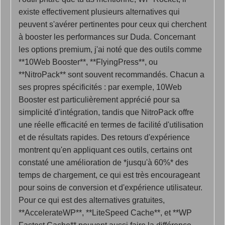
existe effectivement plusieurs alternatives qui
peuvent s'avérer pertinentes pour ceux qui cherchent
à booster les performances sur Duda. Concernant
les options premium, j'ai noté que des outils comme
**10Web Booster**, **FlyingPress**, ou
**NitroPack** sont souvent recommandés. Chacun a
ses propres spécificités : par exemple, 10Web
Booster est particulièrement apprécié pour sa
simplicité d'intégration, tandis que NitroPack offre
une réelle efficacité en termes de facilité d'utilisation
et de résultats rapides. Des retours d'expérience
montrent qu'en appliquant ces outils, certains ont
constaté une amélioration de *jusqu'à 60%* des
temps de chargement, ce qui est très encourageant
pour soins de conversion et d'expérience utilisateur.
Pour ce qui est des alternatives gratuites,
**AccelerateWP**, **LiteSpeed Cache**, et **WP