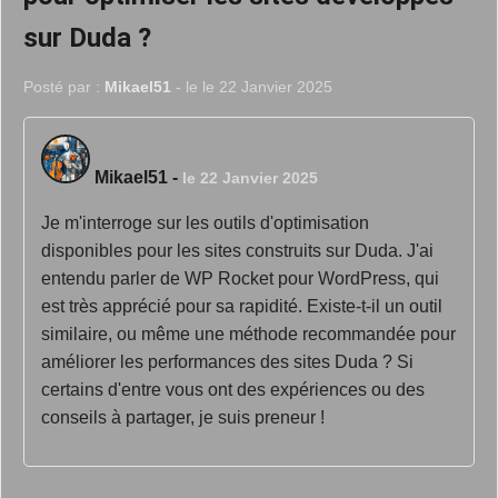
sur Duda ?
Posté par :
Mikael51
- le le 22 Janvier 2025
Mikael51
-
le 22 Janvier 2025
Je m'interroge sur les outils d'optimisation
disponibles pour les sites construits sur Duda. J'ai
entendu parler de WP Rocket pour WordPress, qui
est très apprécié pour sa rapidité. Existe-t-il un outil
similaire, ou même une méthode recommandée pour
améliorer les performances des sites Duda ? Si
certains d'entre vous ont des expériences ou des
conseils à partager, je suis preneur !