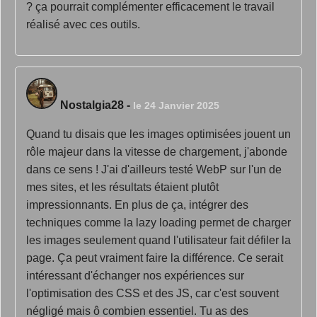
? ça pourrait complémenter efficacement le travail
réalisé avec ces outils.
Nostalgia28
-
le 24 Janvier 2025
Quand tu disais que les images optimisées jouent un
rôle majeur dans la vitesse de chargement, j'abonde
dans ce sens ! J'ai d'ailleurs testé WebP sur l'un de
mes sites, et les résultats étaient plutôt
impressionnants. En plus de ça, intégrer des
techniques comme la lazy loading permet de charger
les images seulement quand l'utilisateur fait défiler la
page. Ça peut vraiment faire la différence. Ce serait
intéressant d'échanger nos expériences sur
l'optimisation des CSS et des JS, car c'est souvent
négligé mais ô combien essentiel. Tu as des