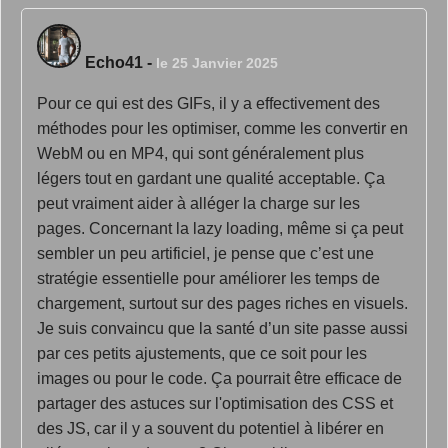
Echo41
-
le 25 Janvier 2025
Pour ce qui est des GIFs, il y a effectivement des
méthodes pour les optimiser, comme les convertir en
WebM ou en MP4, qui sont généralement plus
légers tout en gardant une qualité acceptable. Ça
peut vraiment aider à alléger la charge sur les
pages. Concernant la lazy loading, même si ça peut
sembler un peu artificiel, je pense que c’est une
stratégie essentielle pour améliorer les temps de
chargement, surtout sur des pages riches en visuels.
Je suis convaincu que la santé d’un site passe aussi
par ces petits ajustements, que ce soit pour les
images ou pour le code. Ça pourrait être efficace de
partager des astuces sur l'optimisation des CSS et
des JS, car il y a souvent du potentiel à libérer en