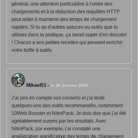
général, une attention particulière à l'ordre des
chargements et à la réduction des requêtes HTTP
peut aider à maintenir des temps de chargement
rapides. Si tu as d'autres astuces ou outils que tu
utilises dans ta pratique, ça serait super d'en discuter
! Chacun a ses petites recettes qui peuvent enrichir
notre boîte à outils.
Mikael51
-
le 26 Janvier 2025
J'ai pris en compte vos conseils et j'ai testé
quelques-uns des outils recommandés, notamment
10Web Booster et NitroPack. Je dois dire que j'ai été
agréablement surpris par les résultats. Avec
NitroPack, par exemple, j'ai constaté une
amélioration significative des temps de chargement,