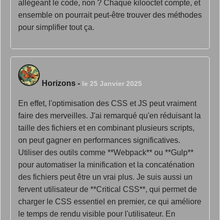
allégeant le code, non ? Chaque kilooctet compte, et
ensemble on pourrait peut-être trouver des méthodes
pour simplifier tout ça.
Horizons
-
le 25 Janvier 2025
En effet, l'optimisation des CSS et JS peut vraiment
faire des merveilles. J'ai remarqué qu'en réduisant la
taille des fichiers et en combinant plusieurs scripts,
on peut gagner en performances significatives.
Utiliser des outils comme **Webpack** ou **Gulp**
pour automatiser la minification et la concaténation
des fichiers peut être un vrai plus. Je suis aussi un
fervent utilisateur de **Critical CSS**, qui permet de
charger le CSS essentiel en premier, ce qui améliore
le temps de rendu visible pour l'utilisateur. En