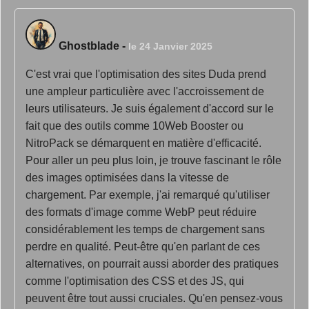
Ghostblade
-
le 24 Janvier 2025
C'est vrai que l'optimisation des sites Duda prend
une ampleur particulière avec l'accroissement de
leurs utilisateurs. Je suis également d'accord sur le
fait que des outils comme 10Web Booster ou
NitroPack se démarquent en matière d'efficacité.
Pour aller un peu plus loin, je trouve fascinant le rôle
des images optimisées dans la vitesse de
chargement. Par exemple, j'ai remarqué qu'utiliser
des formats d'image comme WebP peut réduire
considérablement les temps de chargement sans
perdre en qualité. Peut-être qu'en parlant de ces
alternatives, on pourrait aussi aborder des pratiques
comme l'optimisation des CSS et des JS, qui
peuvent être tout aussi cruciales. Qu'en pensez-vous