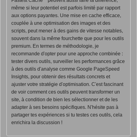
Fastest Cache** peuvent aussi faire la différence,
même si leur potentiel est parfois limité par rapport
aux options payantes. Une mise en cache efficace,
couplée à une optimisation des images et des
scripts, peut mener à des gains de vitesse notables,
souvent dans la même fourchette que pour les outils
premium. En termes de méthodologie, je
recommande d'opter pour une approche combinée :
tester divers outils, surveiller les performances grâce
à des outils d'analyse comme Google PageSpeed
Insights, pour obtenir des résultats concrets et
ajuster votre stratégie d'optimisation. C'est fascinant
de voir comment ces outils peuvent transformer un
site, à condition de bien les sélectionner et de les
adapter à ses besoins spécifiques. N'hésite pas à
partager tes expériences si tu testes ces outils, cela
enrichira la discussion !