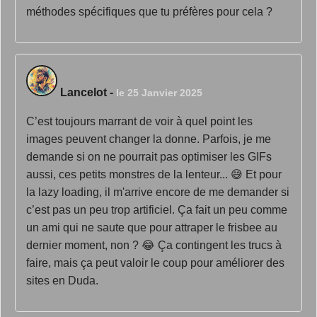
méthodes spécifiques que tu préfères pour cela ?
Lancelot
-
le 25 Janvier 2025
C’est toujours marrant de voir à quel point les
images peuvent changer la donne. Parfois, je me
demande si on ne pourrait pas optimiser les GIFs
aussi, ces petits monstres de la lenteur... 😅 Et pour
la lazy loading, il m'arrive encore de me demander si
c’est pas un peu trop artificiel. Ça fait un peu comme
un ami qui ne saute que pour attraper le frisbee au
dernier moment, non ? 😂 Ça contingent les trucs à
faire, mais ça peut valoir le coup pour améliorer des
sites en Duda.