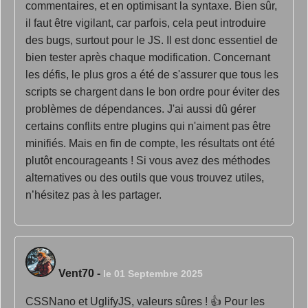
commentaires, et en optimisant la syntaxe. Bien sûr,
il faut être vigilant, car parfois, cela peut introduire
des bugs, surtout pour le JS. Il est donc essentiel de
bien tester après chaque modification. Concernant
les défis, le plus gros a été de s'assurer que tous les
scripts se chargent dans le bon ordre pour éviter des
problèmes de dépendances. J'ai aussi dû gérer
certains conflits entre plugins qui n'aiment pas être
minifiés. Mais en fin de compte, les résultats ont été
plutôt encourageants ! Si vous avez des méthodes
alternatives ou des outils que vous trouvez utiles,
n’hésitez pas à les partager.
Vent70
-
le 01 Septembre 2025
CSSNano et UglifyJS, valeurs sûres ! 👍 Pour les