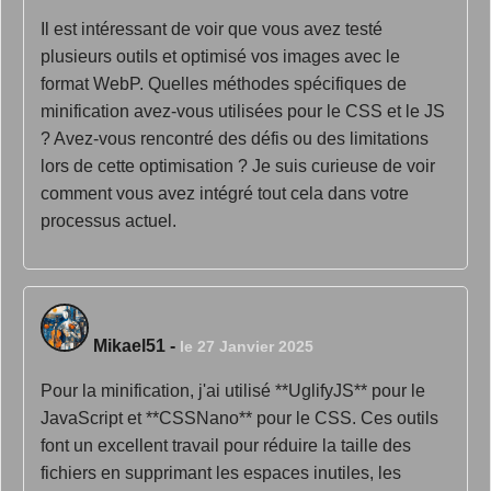
Il est intéressant de voir que vous avez testé
plusieurs outils et optimisé vos images avec le
format WebP. Quelles méthodes spécifiques de
minification avez-vous utilisées pour le CSS et le JS
? Avez-vous rencontré des défis ou des limitations
lors de cette optimisation ? Je suis curieuse de voir
comment vous avez intégré tout cela dans votre
processus actuel.
Mikael51
-
le 27 Janvier 2025
Pour la minification, j'ai utilisé **UglifyJS** pour le
JavaScript et **CSSNano** pour le CSS. Ces outils
font un excellent travail pour réduire la taille des
fichiers en supprimant les espaces inutiles, les