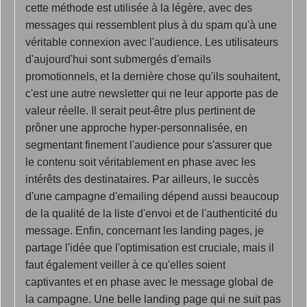
cette méthode est utilisée à la légère, avec des
messages qui ressemblent plus à du spam qu'à une
véritable connexion avec l'audience. Les utilisateurs
d'aujourd'hui sont submergés d'emails
promotionnels, et la dernière chose qu'ils souhaitent,
c'est une autre newsletter qui ne leur apporte pas de
valeur réelle. Il serait peut-être plus pertinent de
prôner une approche hyper-personnalisée, en
segmentant finement l'audience pour s'assurer que
le contenu soit véritablement en phase avec les
intérêts des destinataires. Par ailleurs, le succès
d'une campagne d'emailing dépend aussi beaucoup
de la qualité de la liste d'envoi et de l'authenticité du
message. Enfin, concernant les landing pages, je
partage l'idée que l'optimisation est cruciale, mais il
faut également veiller à ce qu'elles soient
captivantes et en phase avec le message global de
la campagne. Une belle landing page qui ne suit pas