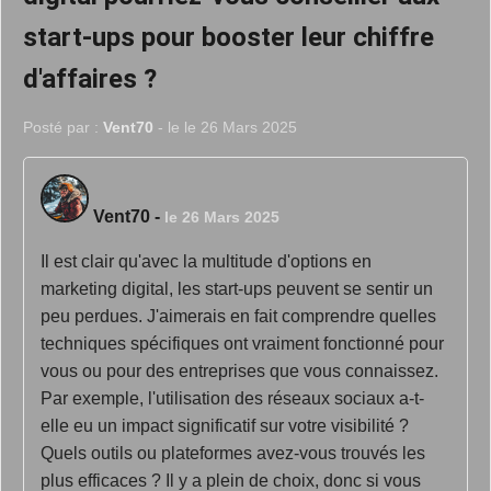
start-ups pour booster leur chiffre
d'affaires ?
Posté par :
Vent70
- le le 26 Mars 2025
Vent70
-
le 26 Mars 2025
Il est clair qu'avec la multitude d'options en
marketing digital, les start-ups peuvent se sentir un
peu perdues. J'aimerais en fait comprendre quelles
techniques spécifiques ont vraiment fonctionné pour
vous ou pour des entreprises que vous connaissez.
Par exemple, l'utilisation des réseaux sociaux a-t-
elle eu un impact significatif sur votre visibilité ?
Quels outils ou plateformes avez-vous trouvés les
plus efficaces ? Il y a plein de choix, donc si vous