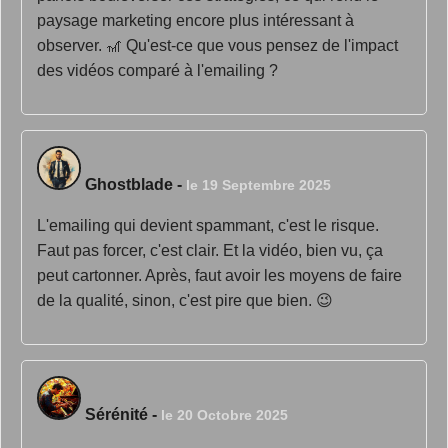
paysage marketing encore plus intéressant à
observer. 🎢 Qu'est-ce que vous pensez de l'impact
des vidéos comparé à l'emailing ?
Ghostblade
-
le 19 Septembre 2025
L'emailing qui devient spammant, c'est le risque.
Faut pas forcer, c'est clair. Et la vidéo, bien vu, ça
peut cartonner. Après, faut avoir les moyens de faire
de la qualité, sinon, c'est pire que bien. 😉
Sérénité
-
le 20 Octobre 2025