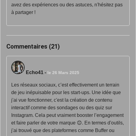
avez des expériences ou des astuces, n'hésitez pas
à partager !
Commentaires (21)
Echo41
-
le 26 Mars 2025
Les réseaux sociaux, c’est effectivement un terrain
de jeu inépuisable pour les start-ups. Une idée que
j'ai vue fonctionner, c'est la création de contenu
interactif comme des sondages ou des quiz sur
Instagram. Cela peut vraiment booster l’engagement
et faire parler de votre marque 😊. En termes d'outils,
j'ai trouvé que des plateformes comme Buffer ou