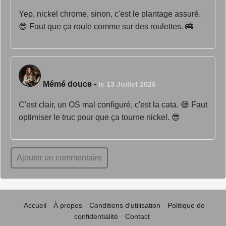
Yep, nickel chrome, sinon, c'est le plantage assuré.
😎 Faut que ça roule comme sur des roulettes. 🚎
Mémé douce
-
le 13 Juillet 2026
C'est clair, un OS mal configuré, c'est la cata. 😅 Faut
optimiser le truc pour que ça tourne nickel. 😎
Ajouter un commentaire
Accueil
À propos
Conditions d'utilisation
Politique de
confidentialité
Contact