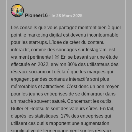
Pioneer16
-
le 28 Mars 2025
Les conseils que vous partagez montrent bien à quel
point le marketing digital est devenu incontournable
pour les start-ups. L'idée de créer du contenu
interactif, comme des sondages sur Instagram, est
vraiment pertinente ! 😃 En se basant sur une étude
effectuée en 2022, environ 80% des utilisateurs des
réseaux sociaux ont déclaré que les marques qui
engagent par des contenus interactifs sont plus
mémorables et attractives. C'est donc un bon moyen
pour les jeunes entreprises de se démarquer dans
un marché souvent saturé. Concernant les outils,
Buffer et Hootsuite sont des valeurs sûres. En fait,
d'après les statistiques, 17% des entreprises qui
utilisent ces outils rapportent une augmentation
significative de leur engagement sur les réseaux