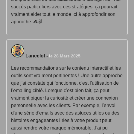
succès particuliers avec ces stratégies, ça pourrait
vraiment aider tout le monde ici à approfondir son
approche. 🙏✌️
Lancelot
-
le 28 Mars 2025
Les recommandations sur le contenu interactif et les
outils sont vraiment pertinentes ! Une autre approche
que j'ai constaté qui fonctionne, c'est l'utilisation de
l'emailing ciblé. Lorsque c'est bien fait, ça peut
vraiment piquer la curiosité et créer une connexion
personnelle avec les clients. Par exemple, l'envoi
d'une série d'emails avec des astuces utiles ou des
histoires engageantes liées à votre produit peut
aussi rendre votre marque mémorable. J'ai pu