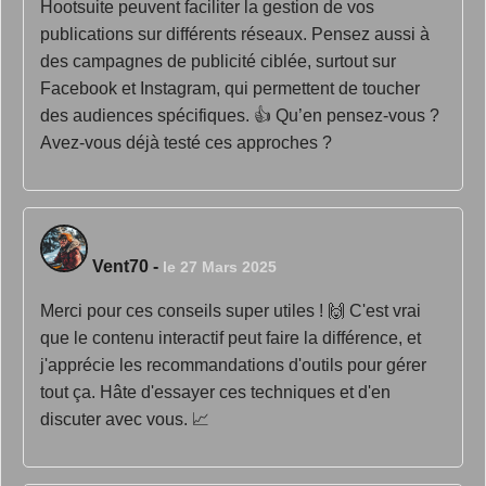
Hootsuite peuvent faciliter la gestion de vos
publications sur différents réseaux. Pensez aussi à
des campagnes de publicité ciblée, surtout sur
Facebook et Instagram, qui permettent de toucher
des audiences spécifiques. 👍 Qu’en pensez-vous ?
Avez-vous déjà testé ces approches ?
Vent70
-
le 27 Mars 2025
Merci pour ces conseils super utiles ! 🙌 C'est vrai
que le contenu interactif peut faire la différence, et
j'apprécie les recommandations d'outils pour gérer
tout ça. Hâte d'essayer ces techniques et d'en
discuter avec vous. 📈