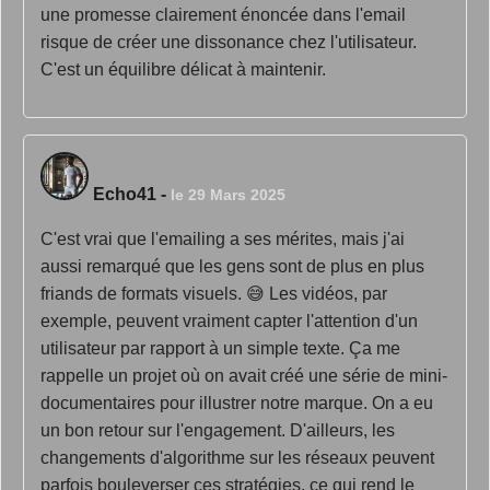
une promesse clairement énoncée dans l'email
risque de créer une dissonance chez l'utilisateur.
C'est un équilibre délicat à maintenir.
Echo41
-
le 29 Mars 2025
C'est vrai que l'emailing a ses mérites, mais j'ai
aussi remarqué que les gens sont de plus en plus
friands de formats visuels. 😅 Les vidéos, par
exemple, peuvent vraiment capter l'attention d'un
utilisateur par rapport à un simple texte. Ça me
rappelle un projet où on avait créé une série de mini-
documentaires pour illustrer notre marque. On a eu
un bon retour sur l'engagement. D'ailleurs, les
changements d'algorithme sur les réseaux peuvent
parfois bouleverser ces stratégies, ce qui rend le