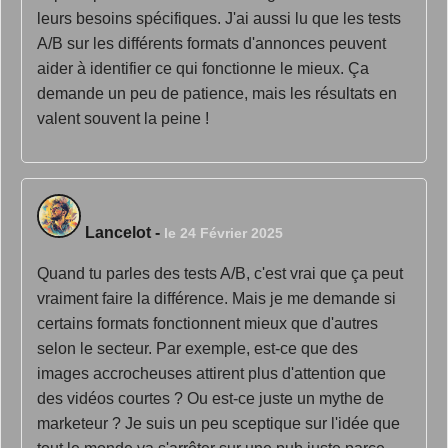
leurs besoins spécifiques. J'ai aussi lu que les tests
A/B sur les différents formats d'annonces peuvent
aider à identifier ce qui fonctionne le mieux. Ça
demande un peu de patience, mais les résultats en
valent souvent la peine !
Lancelot
-
le 24 Février 2025
Quand tu parles des tests A/B, c'est vrai que ça peut
vraiment faire la différence. Mais je me demande si
certains formats fonctionnent mieux que d'autres
selon le secteur. Par exemple, est-ce que des
images accrocheuses attirent plus d'attention que
des vidéos courtes ? Ou est-ce juste un mythe de
marketeur ? Je suis un peu sceptique sur l'idée que