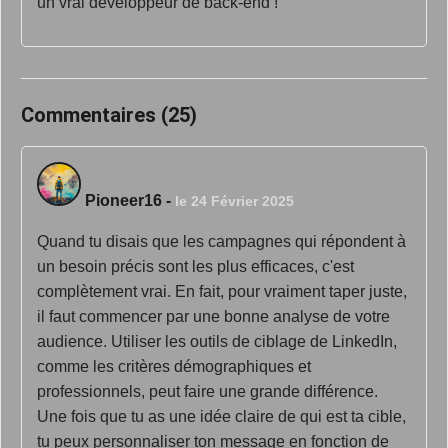
un vrai développeur de back-end !
Commentaires (25)
Pioneer16
-
le 24 Février 2025
Quand tu disais que les campagnes qui répondent à
un besoin précis sont les plus efficaces, c'est
complètement vrai. En fait, pour vraiment taper juste,
il faut commencer par une bonne analyse de votre
audience. Utiliser les outils de ciblage de LinkedIn,
comme les critères démographiques et
professionnels, peut faire une grande différence.
Une fois que tu as une idée claire de qui est ta cible,
tu peux personnaliser ton message en fonction de