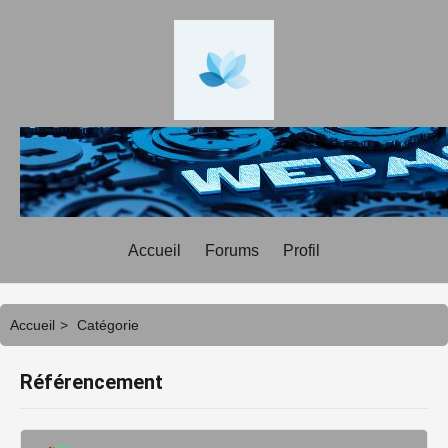
Accueil
Forums
Profil
Accueil
>
Catégorie
Référencement