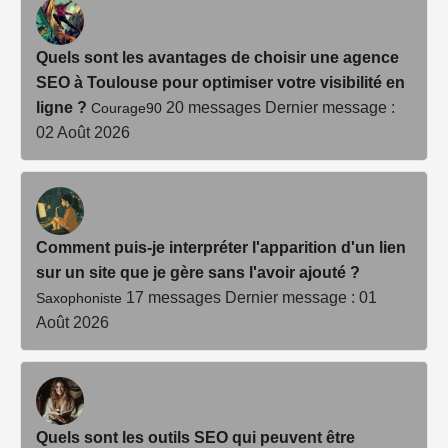
Quels sont les avantages de choisir une agence
SEO à Toulouse pour optimiser votre visibilité en
ligne ?
20 messages
Dernier message :
Courage90
02 Août 2026
Comment puis-je interpréter l'apparition d'un lien
sur un site que je gère sans l'avoir ajouté ?
17 messages
Dernier message : 01
Saxophoniste
Août 2026
Quels sont les outils SEO qui peuvent être