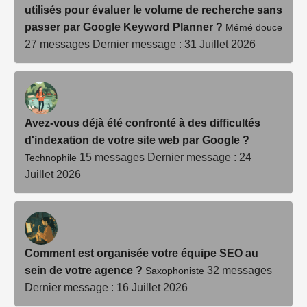
utilisés pour évaluer le volume de recherche sans
passer par Google Keyword Planner ?
Mémé douce
27 messages
Dernier message : 31 Juillet 2026
Avez-vous déjà été confronté à des difficultés
d'indexation de votre site web par Google ?
15 messages
Dernier message : 24
Technophile
Juillet 2026
Comment est organisée votre équipe SEO au
sein de votre agence ?
32 messages
Saxophoniste
Dernier message : 16 Juillet 2026