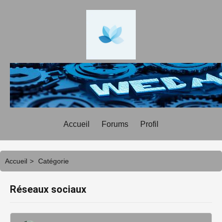
Accueil
Forums
Profil
Accueil
>
Catégorie
Réseaux sociaux