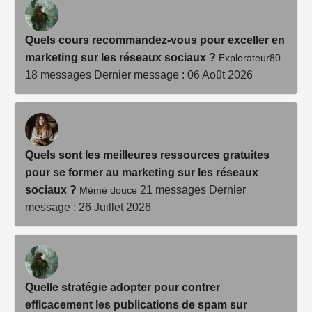
Quels cours recommandez-vous pour exceller en
marketing sur les réseaux sociaux ?
Explorateur80
18 messages
Dernier message : 06 Août 2026
Quels sont les meilleures ressources gratuites
pour se former au marketing sur les réseaux
sociaux ?
21 messages
Dernier
Mémé douce
message : 26 Juillet 2026
Quelle stratégie adopter pour contrer
efficacement les publications de spam sur