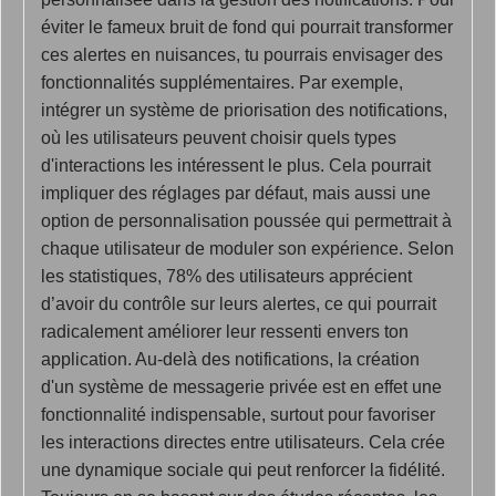
éviter le fameux bruit de fond qui pourrait transformer
ces alertes en nuisances, tu pourrais envisager des
fonctionnalités supplémentaires. Par exemple,
intégrer un système de priorisation des notifications,
où les utilisateurs peuvent choisir quels types
d'interactions les intéressent le plus. Cela pourrait
impliquer des réglages par défaut, mais aussi une
option de personnalisation poussée qui permettrait à
chaque utilisateur de moduler son expérience. Selon
les statistiques, 78% des utilisateurs apprécient
d’avoir du contrôle sur leurs alertes, ce qui pourrait
radicalement améliorer leur ressenti envers ton
application. Au-delà des notifications, la création
d'un système de messagerie privée est en effet une
fonctionnalité indispensable, surtout pour favoriser
les interactions directes entre utilisateurs. Cela crée
une dynamique sociale qui peut renforcer la fidélité.