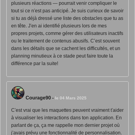
plusieurs réactions — pourrait venir compliquer le
tout si ce n'est pas anticipé. Je suis curieux de savoir
si tu as déjà dressé une liste des obstacles que tu as
en tête. J'en ai identifié plusieurs lors de mes
propres projets, comme gérer des utilisateurs inactifs
ou le traitement de contenus abusifs. C’est souvent
dans les détails que se cachent les difficultés, et un
planning minutieux à ce stade peut faire toute la
différence par la suite!
Courage90
-
le 04 Mars 2025
C'est vrai que les maquettes peuvent vraiment t'aider
à visualiser les interactions dans ton application. En
parlant de ça, ça me rappelle mon dernier projet où
j'avais prévu une fonctionnalité de personnalisation.