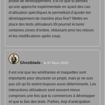
phase de développement. Est-ce que tu penses
qu'une approche expérimentale en ayant des cas
d'utilisation spécifiques te permettrait d'ajuster ton
développement de manière plus fine? Mettre en
place des tests utilisateurs tôt pourrait éclairer
certaines zones d'ombre, réduisant ainsi les retours
et les modifications après coup.
Ghostblade
-
le 07 Mars 2025
Il est vrai que les wireframes et maquettes sont
importants pour structurer un projet, mais je ne suis
pas sûr qu'ils soient toujours aussi déterminants. Les
interactions utilisateurs sont souvent mieux
comprises une fois que tu commences à développer
et que tu fais des tests. Parfois, trop d'anticipation