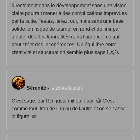
directement dans le développement sans une vision
claire pourrait mener à des complications imprévues
par la suite. Testez, itérez, oui, mais sans une base
solide, on risque de tourner en rond et de finir par
ajouter des fonctionnalités dans l'urgence, ce qui
peut créer des incohérences. Un équilibre entre
créativité et structuration semble plus sage ! 🤔🔍
Sérénité
-
le 29 Août 2025
C'est sage, oui ! Un juste milieu, quoi. 😉 C'est
comme tout, trop de l'un ou de l'autre et on se casse
la figure. ⚖️