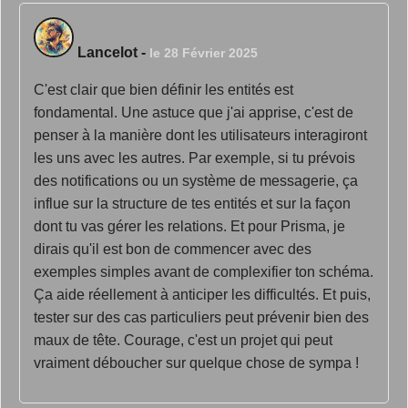
Lancelot
-
le 28 Février 2025
C'est clair que bien définir les entités est
fondamental. Une astuce que j'ai apprise, c'est de
penser à la manière dont les utilisateurs interagiront
les uns avec les autres. Par exemple, si tu prévois
des notifications ou un système de messagerie, ça
influe sur la structure de tes entités et sur la façon
dont tu vas gérer les relations. Et pour Prisma, je
dirais qu'il est bon de commencer avec des
exemples simples avant de complexifier ton schéma.
Ça aide réellement à anticiper les difficultés. Et puis,
tester sur des cas particuliers peut prévenir bien des
maux de tête. Courage, c'est un projet qui peut
vraiment déboucher sur quelque chose de sympa !