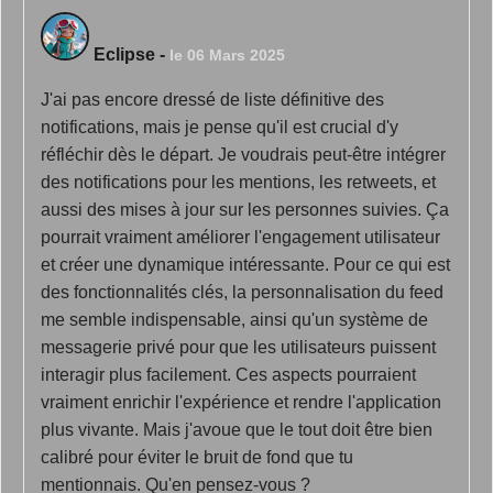
Eclipse
-
le 06 Mars 2025
J'ai pas encore dressé de liste définitive des
notifications, mais je pense qu'il est crucial d'y
réfléchir dès le départ. Je voudrais peut-être intégrer
des notifications pour les mentions, les retweets, et
aussi des mises à jour sur les personnes suivies. Ça
pourrait vraiment améliorer l'engagement utilisateur
et créer une dynamique intéressante. Pour ce qui est
des fonctionnalités clés, la personnalisation du feed
me semble indispensable, ainsi qu'un système de
messagerie privé pour que les utilisateurs puissent
interagir plus facilement. Ces aspects pourraient
vraiment enrichir l'expérience et rendre l'application
plus vivante. Mais j'avoue que le tout doit être bien
calibré pour éviter le bruit de fond que tu
mentionnais. Qu'en pensez-vous ?