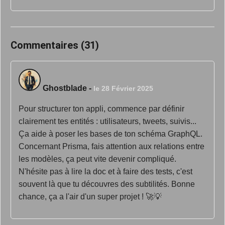
Commentaires (31)
Ghostblade
-
le 28 Février 2025
Pour structurer ton appli, commence par définir
clairement tes entités : utilisateurs, tweets, suivis...
Ça aide à poser les bases de ton schéma GraphQL.
Concernant Prisma, fais attention aux relations entre
les modèles, ça peut vite devenir compliqué.
N'hésite pas à lire la doc et à faire des tests, c'est
souvent là que tu découvres des subtilités. Bonne
chance, ça a l'air d'un super projet ! 🚀💡