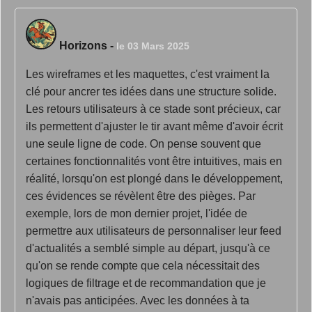
Horizons
-
le 03 Mars 2025
Les wireframes et les maquettes, c'est vraiment la
clé pour ancrer tes idées dans une structure solide.
Les retours utilisateurs à ce stade sont précieux, car
ils permettent d'ajuster le tir avant même d'avoir écrit
une seule ligne de code. On pense souvent que
certaines fonctionnalités vont être intuitives, mais en
réalité, lorsqu'on est plongé dans le développement,
ces évidences se révèlent être des pièges. Par
exemple, lors de mon dernier projet, l'idée de
permettre aux utilisateurs de personnaliser leur feed
d'actualités a semblé simple au départ, jusqu'à ce
qu'on se rende compte que cela nécessitait des
logiques de filtrage et de recommandation que je
n'avais pas anticipées. Avec les données à ta