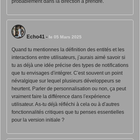
probablement dans la direction à prendre.
Echo41
-
le 05 Mars 2025
Quand tu mentionnes la définition des entités et les
interactions entre utilisateurs, j'aurais aimé savoir si
tu as déjà une idée précise des types de notifications
que tu envisages d'intégrer. C'est souvent un point
névralgique sur lequel plusieurs développeurs se
heurtent. Parler de personnalisation ou non, ça peut
vraiment faire la différence dans l'expérience
utilisateur. As-tu déjà réfléchi à cela ou à d'autres
fonctionnalités critiques que tu penses essentielles
pour la version initiale ?