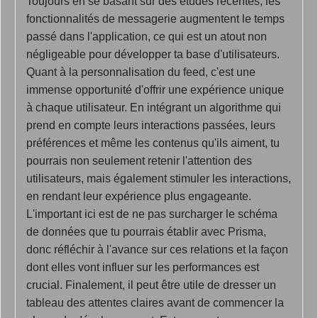
Toujours en se basant sur des études récentes, les
fonctionnalités de messagerie augmentent le temps
passé dans l'application, ce qui est un atout non
négligeable pour développer ta base d'utilisateurs.
Quant à la personnalisation du feed, c'est une
immense opportunité d'offrir une expérience unique
à chaque utilisateur. En intégrant un algorithme qui
prend en compte leurs interactions passées, leurs
préférences et même les contenus qu'ils aiment, tu
pourrais non seulement retenir l'attention des
utilisateurs, mais également stimuler les interactions,
en rendant leur expérience plus engageante.
L'important ici est de ne pas surcharger le schéma
de données que tu pourrais établir avec Prisma,
donc réfléchir à l'avance sur ces relations et la façon
dont elles vont influer sur les performances est
crucial. Finalement, il peut être utile de dresser un
tableau des attentes claires avant de commencer la