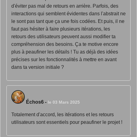
d'éviter pas mal de retours en arrière. Parfois, des
interactions qui semblent évidentes dans l'abstrait ne
le sont pas tant que ça une fois codées. Et puis, il ne
faut pas hésiter à faire plusieurs itérations, les
retours des utilisateurs peuvent aussi modifier ta
compréhension des besoins. Ça te motive encore
plus à peaufiner les détails ! Tu as déjà des idées
précises sur les fonctionnalités à mettre en avant
dans ta version initiale ?
Échos6
-
le 03 Mars 2025
Totalement d'accord, les itérations et les retours
utilisateurs sont essentiels pour peaufiner le projet !