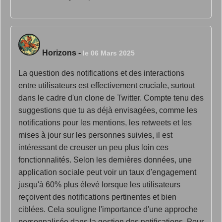
Horizons
-
le 06 Mars 2025
La question des notifications et des interactions
entre utilisateurs est effectivement cruciale, surtout
dans le cadre d'un clone de Twitter. Compte tenu des
suggestions que tu as déjà envisagées, comme les
notifications pour les mentions, les retweets et les
mises à jour sur les personnes suivies, il est
intéressant de creuser un peu plus loin ces
fonctionnalités. Selon les dernières données, une
application sociale peut voir un taux d'engagement
jusqu'à 60% plus élevé lorsque les utilisateurs
reçoivent des notifications pertinentes et bien
ciblées. Cela souligne l'importance d'une approche
personnalisée dans la gestion des notifications. Pour