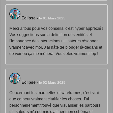
Eclipse
-
le 01 Mars 2025
Merci à tous pour vos conseils, c'est hyper apprécié !
Vos suggestions sur la définition des entités et
l'importance des interactions utilisateurs résonnent
vraiment avec moi. J'ai hâte de plonger là-dedans et
de voir où ça me mènera. Vous êtes vraiment top !
Eclipse
-
le 02 Mars 2025
Concernant les maquettes et wireframes, c'est vrai
que ça peut vraiment clarifier les choses. J'ai
personnellement trouvé que visualiser les parcours
utilisateurs m'a permis d'affiner mon schéma et