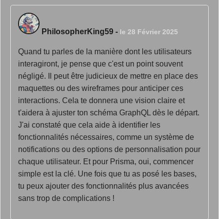
PhilosopherKing59
-
le 28 Février 2025
Quand tu parles de la manière dont les utilisateurs
interagiront, je pense que c'est un point souvent
négligé. Il peut être judicieux de mettre en place des
maquettes ou des wireframes pour anticiper ces
interactions. Cela te donnera une vision claire et
t'aidera à ajuster ton schéma GraphQL dès le départ.
J'ai constaté que cela aide à identifier les
fonctionnalités nécessaires, comme un système de
notifications ou des options de personnalisation pour
chaque utilisateur. Et pour Prisma, oui, commencer
simple est la clé. Une fois que tu as posé les bases,
tu peux ajouter des fonctionnalités plus avancées
sans trop de complications !