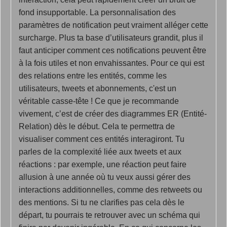
fond insupportable. La personnalisation des
paramètres de notification peut vraiment alléger cette
surcharge. Plus ta base d’utilisateurs grandit, plus il
faut anticiper comment ces notifications peuvent être
à la fois utiles et non envahissantes. Pour ce qui est
des relations entre les entités, comme les
utilisateurs, tweets et abonnements, c'est un
véritable casse-tête ! Ce que je recommande
vivement, c’est de créer des diagrammes ER (Entité-
Relation) dès le début. Cela te permettra de
visualiser comment ces entités interagiront. Tu
parles de la complexité liée aux tweets et aux
réactions : par exemple, une réaction peut faire
allusion à une année où tu veux aussi gérer des
interactions additionnelles, comme des retweets ou
des mentions. Si tu ne clarifies pas cela dès le
départ, tu pourrais te retrouver avec un schéma qui