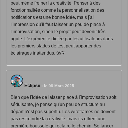
peut même freiner la créativité. Penser à des
fonctionnalités comme la personnalisation des
notifications est une bonne idée, mais j'ai
l'impression qu'il faut laisser un peu de place à
l'improvisation, sinon le projet peut devenir très
rigide. L'expérience dictée par les utilisateurs dans
les premiers stades de test peut apporter des
éclairages inattendus. 🤔💡
Eclipse
-
le 08 Mars 2025
Bien que l'idée de laisser place à l'improvisation soit
séduisante, je pense qu'un peu de structure au
départ n'est pas superflu. Les wireframes ne doivent
pas restreindre la créativité, mais ils offrent une
première boussole qui éclaire le chemin. Se lancer