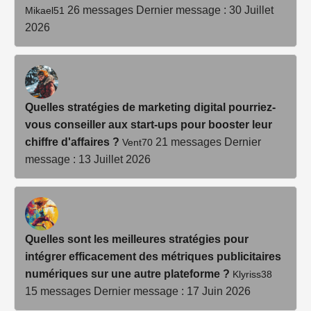
26 messages
Dernier message : 30 Juillet
Mikael51
2026
Quelles stratégies de marketing digital pourriez-
vous conseiller aux start-ups pour booster leur
chiffre d'affaires ?
21 messages
Dernier
Vent70
message : 13 Juillet 2026
Quelles sont les meilleures stratégies pour
intégrer efficacement des métriques publicitaires
numériques sur une autre plateforme ?
Klyriss38
15 messages
Dernier message : 17 Juin 2026