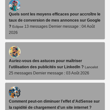
Quels sont les moyens efficaces pour accroître le
taux de conversion de mes annonces sur Google
?
13 messages
Dernier message : 04 Août
Eclipse
2026
Auriez-vous des astuces pour maîtriser
l'utilisation des publicités sur LinkedIn ?
Lancelot
25 messages
Dernier message : 03 Août 2026
Comment peut-on diminuer l'effet d'AdSense sur
la rapidité de chargement d'un site internet ?