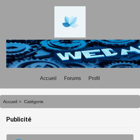
Accueil
Forums
Profil
Accueil
>
Catégorie
Publicité